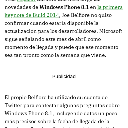
novedades de
Windows Phone 8.1
en
la primera
keynote de Build 2014
, Joe Belfiore no quiso
confirmar cuando estaría disponible la
actualización para los desarrolladores. Microsoft
sigue señalando este mes de abril como
momento de llegada y puede que ese momento
sea tan pronto como la semana que viene.
El propio Belfiore ha utilizado su cuenta de
Twitter para contestar algunas preguntas sobre
Windows Phone 8.1, incluyendo datos un poco
más precisos sobre la fecha de llegada de la