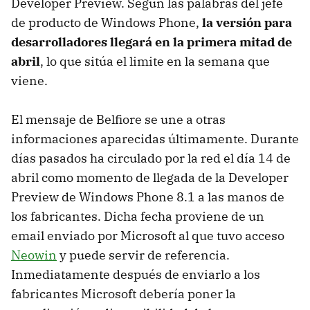
Developer Preview. Según las palabras del jefe
de producto de Windows Phone,
la versión para
desarrolladores llegará en la primera mitad de
abril
, lo que sitúa el limite en la semana que
viene.
El mensaje de Belfiore se une a otras
informaciones aparecidas últimamente. Durante
días pasados ha circulado por la red el día 14 de
abril como momento de llegada de la Developer
Preview de Windows Phone 8.1 a las manos de
los fabricantes. Dicha fecha proviene de un
email enviado por Microsoft al que tuvo acceso
Neowin
y puede servir de referencia.
Inmediatamente después de enviarlo a los
fabricantes Microsoft debería poner la