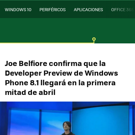
WINDOWS 10
PERIFÉRICOS
APLICACIONES
OFFICE 365
Joe Belfiore confirma que la
Developer Preview de Windows
Phone 8.1 llegará en la primera
mitad de abril