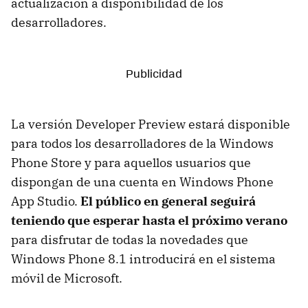
actualización a disponibilidad de los
desarrolladores.
La versión Developer Preview estará disponible
para todos los desarrolladores de la Windows
Phone Store y para aquellos usuarios que
dispongan de una cuenta en Windows Phone
App Studio.
El público en general seguirá
teniendo que esperar hasta el próximo verano
para disfrutar de todas la novedades que
Windows Phone 8.1 introducirá en el sistema
móvil de Microsoft.