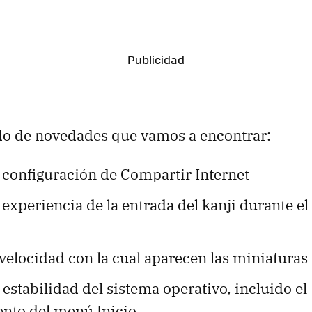
tado de novedades que vamos a encontrar:
 configuración de Compartir Internet
 experiencia de la entrada del kanji durante el
velocidad con la cual aparecen las miniaturas 
 estabilidad del sistema operativo, incluido el
nto del menú Inicio