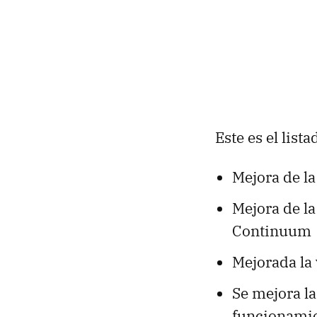
Este es el lis
Mejora de la
Mejora de la
Continuum
Mejorada la 
Se mejora la
funcionamie