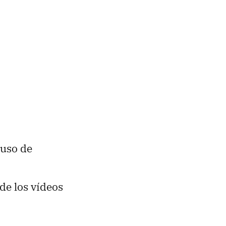
 uso de
de los vídeos