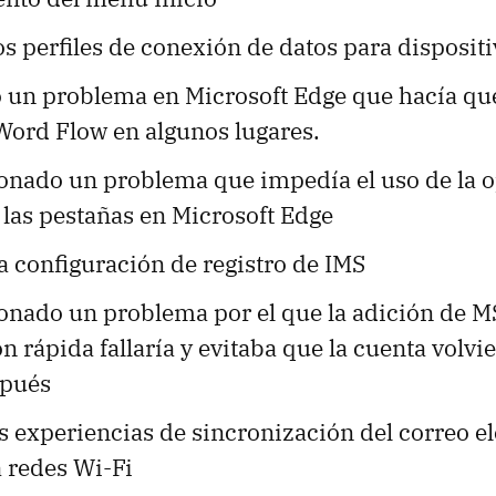
s perfiles de conexión de datos para disposit
 un problema en Microsoft Edge que hacía qu
Word Flow en algunos lugares.
ionado un problema que impedía el uso de la 
 las pestañas en Microsoft Edge
a configuración de registro de IMS
ionado un problema por el que la adición de M
n rápida fallaría y evitaba que la cuenta volvie
spués
s experiencias de sincronización del correo el
 redes Wi-Fi