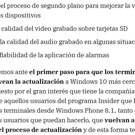
 el proceso de segundo plano para mejorar la v
os dispositivos
 calidad del video grabado sobre tarjetas SD
la calidad del audio grabado en algunas situa
fiabilidad de la aplicación de alarmas
emos ante
el primer paso para que los termi
ean la actualización
a Windows 10 más cerca
esto por el gran interés que tiene la compañía
 aquellos usuarios del programa Insider que
s terminales desde Windows Phone 8.1, tanto 
s usuarios que puedan hacerlo, que
vuelvan 
el proceso de actualización
y de esta forma t