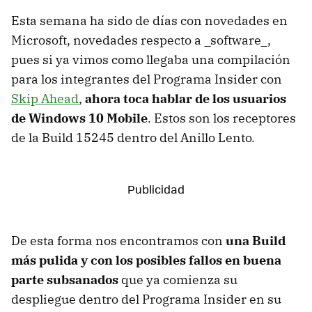
Esta semana ha sido de días con novedades en
Microsoft, novedades respecto a _software_,
pues si ya vimos como llegaba una compilación
para los integrantes del Programa Insider con
Skip Ahead
,
ahora toca hablar de los usuarios
de Windows 10 Mobile
. Estos son los receptores
de la Build 15245 dentro del Anillo Lento.
De esta forma nos encontramos con
una Build
más pulida y con los posibles fallos en buena
parte subsanados
que ya comienza su
despliegue dentro del Programa Insider en su