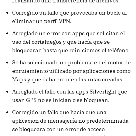
realizando una transferencia de archivos.
Corregido un fallo que provocaba un bucle al
eliminar un perfil VPN.
Arreglado un error con apps que solicitan el
uso del cortafuegos y que hacía que se
bloquearan hasta que reiniciemos el teléfono.
Se ha solucionado un problema en el motor de
enrutamiento utilizado por aplicaciones como
Maps y que daba error en las rutas creadas.
Arreglado el fallo con las apps Silverlight que
usan GPS no se inician o se bloquean.
Corregido un fallo que hacía que una
aplicación de mensajería no predeterminada
se bloqueara con un error de acceso