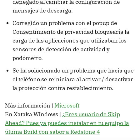
denegado al cambiar la configuración de
mensajes de descarga.
Corregido un problema con el popup de
Consentimiento de privacidad bloquearía la
carga de las aplicaciones que utilizaban los
sensores de detección de actividad y
podómetro.
Se ha solucionado un problema que hacía que
el teléfono se reiniciara al activar / desactivar
la protección contra restablecimiento.
Más información |
Microsoft
En Xataka WIndows |
¿Eres usuario de Skip
Ahead? Pues ya puedes instalar en tu equipo la
última Build con sabor a Redstone 4