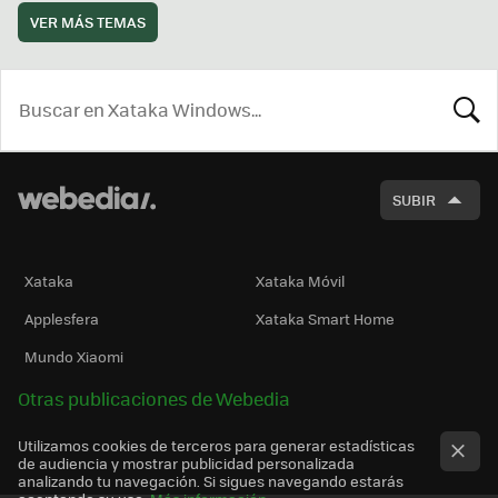
VER MÁS TEMAS
BUSCA
SUBIR
Xataka
Xataka Móvil
Applesfera
Xataka Smart Home
Mundo Xiaomi
Otras publicaciones de Webedia
Utilizamos cookies de terceros para generar estadísticas
de audiencia y mostrar publicidad personalizada
analizando tu navegación. Si sigues navegando estarás