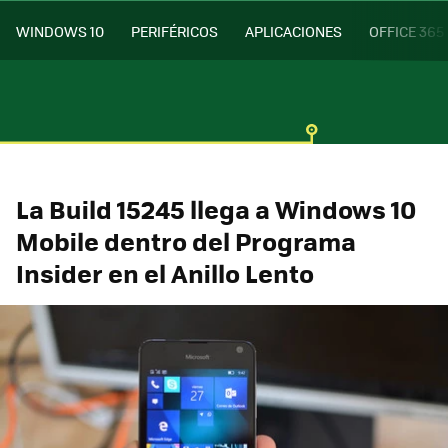
WINDOWS 10
PERIFÉRICOS
APLICACIONES
OFFICE 365
La Build 15245 llega a Windows 10
Mobile dentro del Programa
Insider en el Anillo Lento