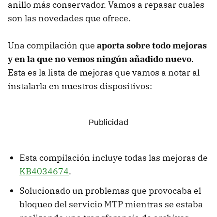
anillo más conservador. Vamos a repasar cuales
son las novedades que ofrece.
Una compilación que
aporta sobre todo mejoras
y en la que no vemos ningún añadido nuevo
.
Esta es la lista de mejoras que vamos a notar al
instalarla en nuestros dispositivos:
Esta compilación incluye todas las mejoras de
KB4034674
.
Solucionado un problemas que provocaba el
bloqueo del servicio MTP mientras se estaba