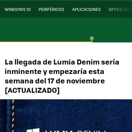
WINDOWS 10
PERIFÉRICOS
APLICACIONES
OFFICE 365
La llegada de Lumia Denim sería
inminente y empezaría esta
semana del 17 de noviembre
[ACTUALIZADO]