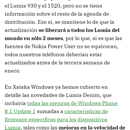
el Lumia 930 y el 1520, pero no se tiene
información sobre el resto de la agenda de
distribución. Eso sí, se mantiene lo de que la
actualización
se liberará a todos los Lumia del
mundo en sólo 2 meses
, por lo que, si es que las
fuentes de Nokia Power User no se equivocan,
todos nuestros teléfonos deberían estar
actualizados antes de la tercera semana de
enero.
En Xataka Windows ya hemos cubierto en
detalle las novedades de Lumia Denim, que
incluiría
todas las mejoras de Windows Phone
8.1 Update 1
sumadas a
características de
firmware específicas para los dispositivos
Lumia
, tales como las
mejoras en la velocidad de