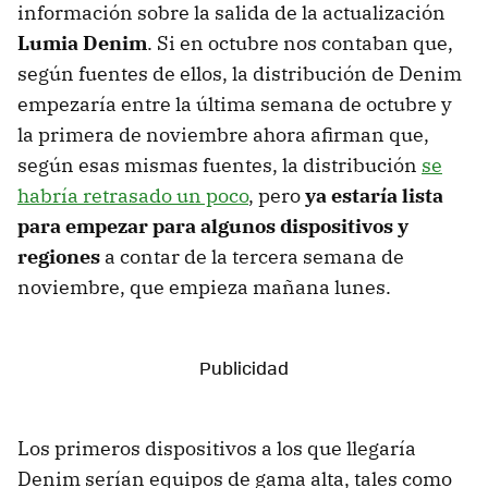
información sobre la salida de la actualización
Lumia Denim
. Si en octubre nos contaban que,
según fuentes de ellos, la distribución de Denim
empezaría entre la última semana de octubre y
la primera de noviembre ahora afirman que,
según esas mismas fuentes, la distribución
se
habría retrasado un poco
, pero
ya estaría lista
para empezar para algunos dispositivos y
regiones
a contar de la tercera semana de
noviembre, que empieza mañana lunes.
Los primeros dispositivos a los que llegaría
Denim serían equipos de gama alta, tales como