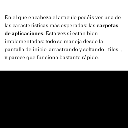
En el que encabeza el artículo podéis ver una de
las características más esperadas: las
carpetas
de aplicaciones
. Esta vez sí están bien
implementadas: todo se maneja desde la
pantalla de inicio, arrastrando y soltando _tiles_,
y parece que funciona bastante rápido.