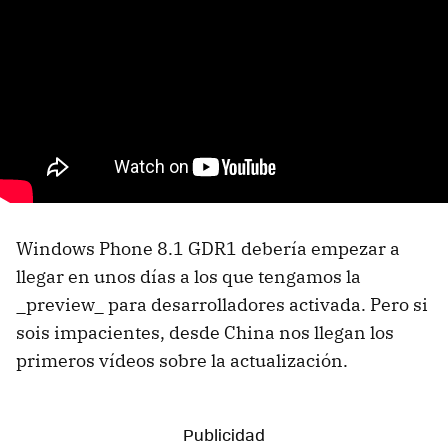
Windows Phone 8.1 GDR1 debería empezar a
llegar en unos días a los que tengamos la
_preview_ para desarrolladores activada. Pero si
sois impacientes, desde China nos llegan los
primeros vídeos sobre la actualización.