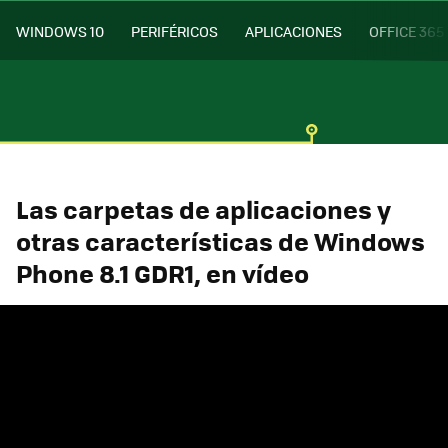
WINDOWS 10
PERIFÉRICOS
APLICACIONES
OFFICE 365
Las carpetas de aplicaciones y
otras características de Windows
Phone 8.1 GDR1, en vídeo