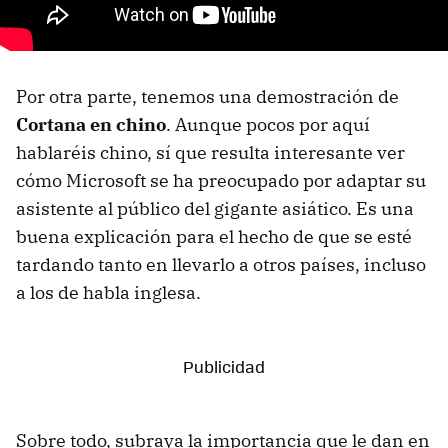
Por otra parte, tenemos una demostración de
Cortana en chino
. Aunque pocos por aquí
hablaréis chino, sí que resulta interesante ver
cómo Microsoft se ha preocupado por adaptar su
asistente al público del gigante asiático. Es una
buena explicación para el hecho de que se esté
tardando tanto en llevarlo a otros países, incluso
a los de habla inglesa.
Sobre todo, subraya la importancia que le dan en