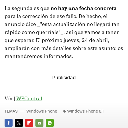
La segunda es que
no hay una fecha concreta
para la corrección de ese fallo. De hecho, el
anuncio dice _"esta actualización no llegará tan
rápido como querríais"_, así que vamos a tener
que esperar. El próximo jueves, 24 de abril,
ampliarán con más detalles sobre este asunto: os
mantendremos informados.
Vía |
WPCentral
TEMAS
Windows Phone
Windows Phone 8.1