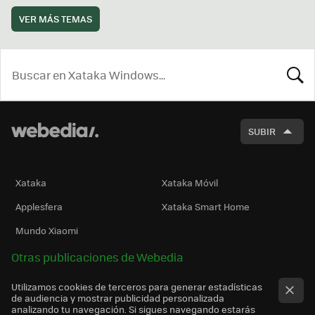
VER MÁS TEMAS
BUSCA
SUBIR
Xataka
Xataka Móvil
Applesfera
Xataka Smart Home
Mundo Xiaomi
Otras publicaciones de Webedia
Utilizamos cookies de terceros para generar estadísticas
de audiencia y mostrar publicidad personalizada
analizando tu navegación. Si sigues navegando estarás