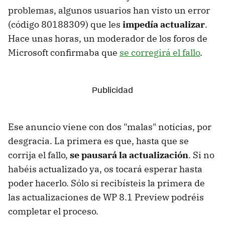
problemas, algunos usuarios han visto un error
(código 80188309) que les
impedía actualizar
.
Hace unas horas, un moderador de los foros de
Microsoft confirmaba que
se corregirá el fallo
.
Ese anuncio viene con dos "malas" noticias, por
desgracia. La primera es que, hasta que se
corrija el fallo,
se pausará la actualización
. Si no
habéis actualizado ya, os tocará esperar hasta
poder hacerlo. Sólo si recibísteis la primera de
las actualizaciones de WP 8.1 Preview podréis
completar el proceso.