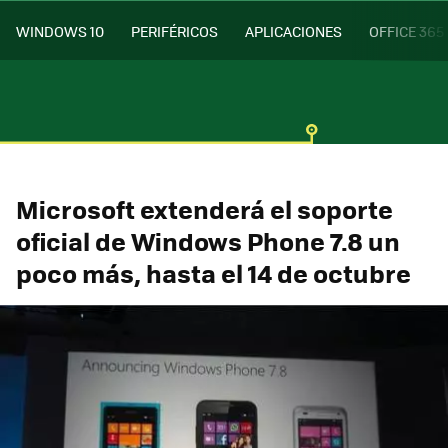
WINDOWS 10
PERIFÉRICOS
APLICACIONES
OFFICE 365
Microsoft extenderá el soporte
oficial de Windows Phone 7.8 un
poco más, hasta el 14 de octubre