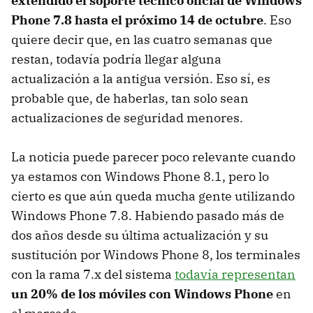
extendido el soporte técnico oficial de Windows
Phone 7.8 hasta el próximo 14 de octubre
. Eso
quiere decir que, en las cuatro semanas que
restan, todavía podría llegar alguna
actualización a la antigua versión. Eso sí, es
probable que, de haberlas, tan solo sean
actualizaciones de seguridad menores.
La noticia puede parecer poco relevante cuando
ya estamos con Windows Phone 8.1, pero lo
cierto es que aún queda mucha gente utilizando
Windows Phone 7.8. Habiendo pasado más de
dos años desde su última actualización y su
sustitución por Windows Phone 8, los terminales
con la rama 7.x del sistema
todavía representan
un 20% de los móviles con Windows Phone
en