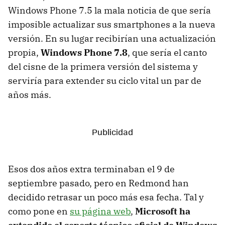
Windows Phone 7.5 la mala noticia de que sería
imposible actualizar sus smartphones a la nueva
versión. En su lugar recibirían una actualización
propia,
Windows Phone 7.8
, que sería el canto
del cisne de la primera versión del sistema y
serviría para extender su ciclo vital un par de
años más.
Esos dos años extra terminaban el 9 de
septiembre pasado, pero en Redmond han
decidido retrasar un poco más esa fecha. Tal y
como pone en
su página web
,
Microsoft ha