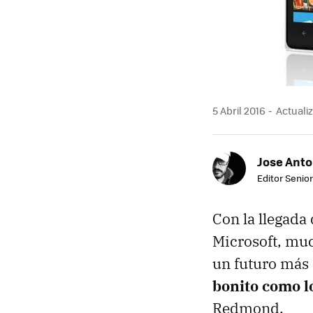
5 Abril 2016
Actualiz
Jose Ant
Editor Senior
Con la llegada
Microsoft, muc
un futuro más
bonito como l
Redmond.