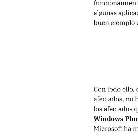
funcionamiento
algunas aplica
buen ejemplo 
Con todo ello,
afectados, no 
los afectados 
Windows Pho
Microsoft ha 