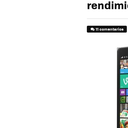
rendimi
11 comentarios