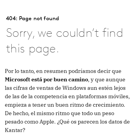
Por lo tanto, en resumen podríamos decir que
Microsoft está por buen camino
, y que aunque
las cifras de ventas de Windows aun estén lejos
de las de la competencia en plataformas móviles,
empieza a tener un buen ritmo de crecimiento.
De hecho, el mismo ritmo que todo un peso
pesado como Apple. ¿Qué os parecen los datos de
Kantar?