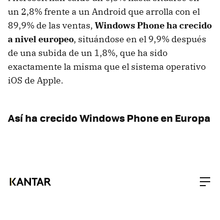
un 2,8% frente a un Android que arrolla con el
89,9% de las ventas,
Windows Phone ha crecido
a nivel europeo
, situándose en el 9,9% después
de una subida de un 1,8%, que ha sido
exactamente la misma que el sistema operativo
iOS de Apple.
Así ha crecido Windows Phone en Europa