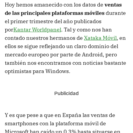
Hoy hemos amanecido con los datos de
ventas
de las principales plataformas móviles
durante
el primer trimestre del año publicados
por
Kantar Worldpanel
. Tal y como nos han
contado nuestros hermanos de
Xataka Móvil
, en
ellos se sigue reflejando un claro dominio del
mercado europeo por parte de Android, pero
también nos encontramos con noticias bastante
optimistas para Windows.
Y es que pese a que en España las ventas de
smartphones con la plataforma móvil de
Microsoft han caído un 0,3% hasta situarse en