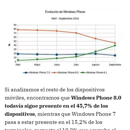
Si analizamos el resto de los dispositivos
móviles, encontramos que
Windows Phone 8.0
todavía sigue presente en el 45,7% de los
dispositivos
, mientras que Windows Phone 7
pasa a estar presente en el 15,2% de los