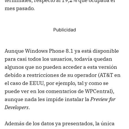
terminales, respecto al 19,2% que ocupaba el
mes pasado.
Aunque Windows Phone 8.1 ya está disponible
para casi todos los usuarios, todavía quedan
algunos que no pueden acceder a esta versión
debido a restricciones de su operador (AT&T en
el caso de EEUU, por ejemplo, tal y como se
puede ver en los comentarios de WPCentral),
aunque nada les impide instalar la
Preview for
Developers
.
Además de los datos ya presentados, la única