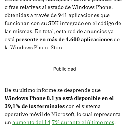
cifras relativas al estado de Windows Phone,
obtenidas a través de 941 aplicaciones que
funcionan con su SDK integrado en el código de
las mismas. En total, esta red de anuncios ya
está
presente en más de 4.600 aplicaciones
de
la Windows Phone Store.
De su último informe se desprende que
Windows Phone 8.1 ya está disponible en el
39,1% de los terminales
con el sistema
operativo móvil de Microsoft, lo cual representa
un
aumento del 14,7% durante el último mes
.