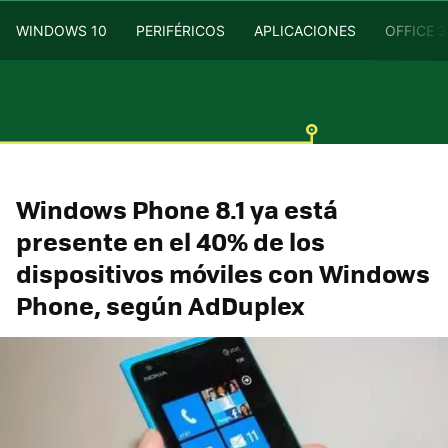
WINDOWS 10
PERIFÉRICOS
APLICACIONES
OFFICE 
Windows Phone 8.1 ya está
presente en el 40% de los
dispositivos móviles con Windows
Phone, según AdDuplex