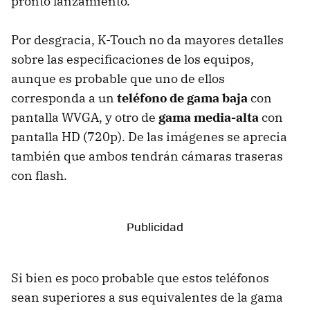
pronto lanzamiento.
Por desgracia, K-Touch no da mayores detalles
sobre las especificaciones de los equipos,
aunque es probable que uno de ellos
corresponda a un
teléfono de gama baja
con
pantalla WVGA, y otro de
gama media-alta
con
pantalla HD (720p). De las imágenes se aprecia
también que ambos tendrán cámaras traseras
con flash.
Si bien es poco probable que estos teléfonos
sean superiores a sus equivalentes de la gama