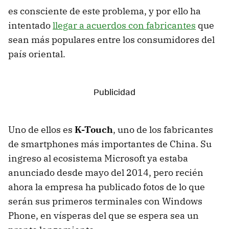
es consciente de este problema, y por ello ha
intentado
llegar a acuerdos con fabricantes
que
sean más populares entre los consumidores del
país oriental.
Uno de ellos es
K-Touch
, uno de los fabricantes
de smartphones más importantes de China. Su
ingreso al ecosistema Microsoft ya estaba
anunciado desde mayo del 2014, pero recién
ahora la empresa ha publicado fotos de lo que
serán sus primeros terminales con Windows
Phone, en vísperas del que se espera sea un