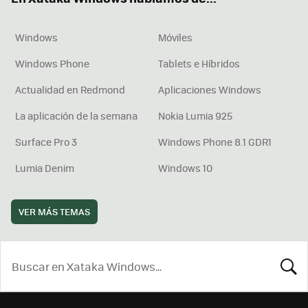
Windows
Móviles
Windows Phone
Tablets e Híbridos
Actualidad en Redmond
Aplicaciones Windows
La aplicación de la semana
Nokia Lumia 925
Surface Pro 3
Windows Phone 8.1 GDR1
Lumia Denim
Windows 10
VER MÁS TEMAS
BUSCA