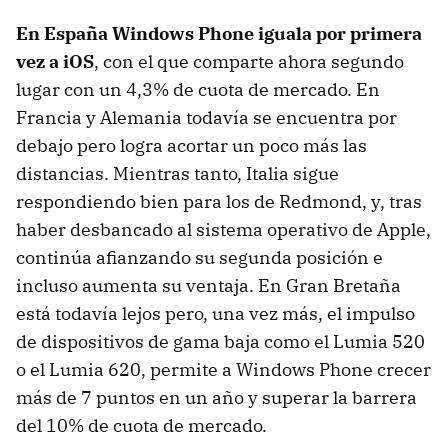
En España Windows Phone iguala por primera
vez a iOS
, con el que comparte ahora segundo
lugar con un 4,3% de cuota de mercado. En
Francia y Alemania todavía se encuentra por
debajo pero logra acortar un poco más las
distancias. Mientras tanto, Italia sigue
respondiendo bien para los de Redmond, y, tras
haber desbancado al sistema operativo de Apple,
continúa afianzando su segunda posición e
incluso aumenta su ventaja. En Gran Bretaña
está todavía lejos pero, una vez más, el impulso
de dispositivos de gama baja como el Lumia 520
o el Lumia 620, permite a Windows Phone crecer
más de 7 puntos en un año y superar la barrera
del 10% de cuota de mercado.