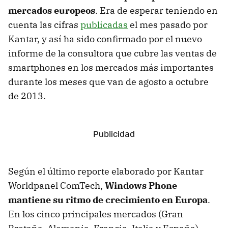
mercados europeos
. Era de esperar teniendo en
cuenta las cifras
publicadas
el mes pasado por
Kantar, y así ha sido confirmado por el nuevo
informe de la consultora que cubre las ventas de
smartphones en los mercados más importantes
durante los meses que van de agosto a octubre
de 2013.
Según el último reporte elaborado por Kantar
Worldpanel ComTech,
Windows Phone
mantiene su ritmo de crecimiento en Europa
.
En los cinco principales mercados (Gran