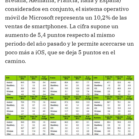
Bretaña, Alemania, Francia, Italia y España)
considerados en conjunto, el sistema operativo
móvil de Microsoft representa un 10,2% de las
ventas de smartphones. La cifra supone un
aumento de 5,4 puntos respecto al mismo
periodo del año pasado y le permite acercarse un
poco más a iOS, que se deja 5 puntos en el
camino.