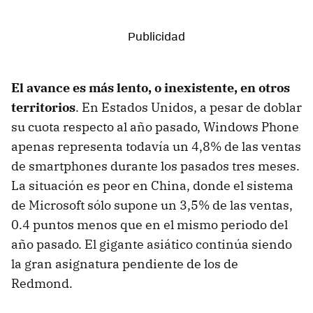
El avance es más lento, o inexistente, en otros
territorios
. En Estados Unidos, a pesar de doblar
su cuota respecto al año pasado, Windows Phone
apenas representa todavía un 4,8% de las ventas
de smartphones durante los pasados tres meses.
La situación es peor en China, donde el sistema
de Microsoft sólo supone un 3,5% de las ventas,
0.4 puntos menos que en el mismo periodo del
año pasado. El gigante asiático continúa siendo
la gran asignatura pendiente de los de
Redmond.