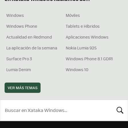
Windows
Móviles
Windows Phone
Tablets e Híbridos
Actualidad en Redmond
Aplicaciones Windows
La aplicación de la semana
Nokia Lumia 925
Surface Pro 3
Windows Phone 8.1 GDR1
Lumia Denim
Windows 10
VER MÁS TEMAS
BUSCA