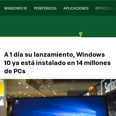
WINDOWS 10
PERIFÉRICOS
APLICACIONES
OFFICE 365
A 1 día su lanzamiento, Windows
10 ya está instalado en 14 millones
de PCs