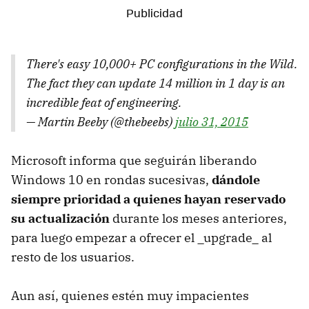
There's easy 10,000+ PC configurations in the Wild.
The fact they can update 14 million in 1 day is an
incredible feat of engineering.
— Martin Beeby (@thebeebs)
julio 31, 2015
Microsoft informa que seguirán liberando
Windows 10 en rondas sucesivas,
dándole
siempre prioridad a quienes hayan reservado
su actualización
durante los meses anteriores,
para luego empezar a ofrecer el _upgrade_ al
resto de los usuarios.
Aun así, quienes estén muy impacientes