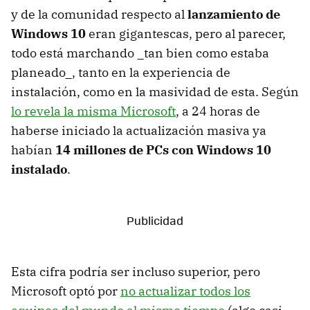
y de la comunidad respecto al
lanzamiento de
Windows 10
eran gigantescas, pero al parecer,
todo está marchando _tan bien como estaba
planeado_, tanto en la experiencia de
instalación, como en la masividad de esta. Según
lo revela la misma Microsoft
, a 24 horas de
haberse iniciado la actualización masiva ya
habían
14 millones de PCs con Windows 10
instalado
.
Esta cifra podría ser incluso superior, pero
Microsoft optó por
no actualizar todos los