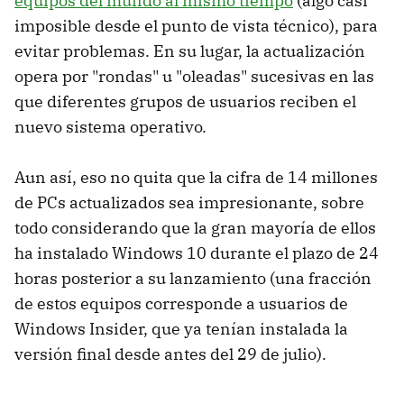
equipos del mundo al mismo tiempo
(algo casi
imposible desde el punto de vista técnico), para
evitar problemas. En su lugar, la actualización
opera por "rondas" u "oleadas" sucesivas en las
que diferentes grupos de usuarios reciben el
nuevo sistema operativo.
Aun así, eso no quita que la cifra de 14 millones
de PCs actualizados sea impresionante, sobre
todo considerando que la gran mayoría de ellos
ha instalado Windows 10 durante el plazo de 24
horas posterior a su lanzamiento (una fracción
de estos equipos corresponde a usuarios de
Windows Insider, que ya tenían instalada la
versión final desde antes del 29 de julio).