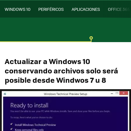
WINDOWS 10
PERIFÉRICOS
APLICACIONES
OFFICE 365
Actualizar a Windows 10
conservando archivos solo será
posible desde Windwos 7 u 8