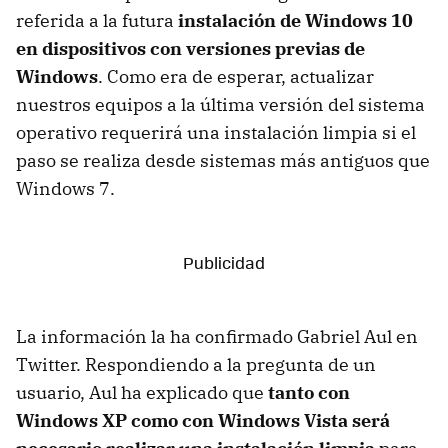
referida a la futura
instalación de Windows 10
en dispositivos con versiones previas de
Windows
. Como era de esperar, actualizar
nuestros equipos a la última versión del sistema
operativo requerirá una instalación limpia si el
paso se realiza desde sistemas más antiguos que
Windows 7.
La información la ha confirmado Gabriel Aul en
Twitter. Respondiendo a la pregunta de un
usuario, Aul ha explicado que
tanto con
Windows XP como con Windows Vista será