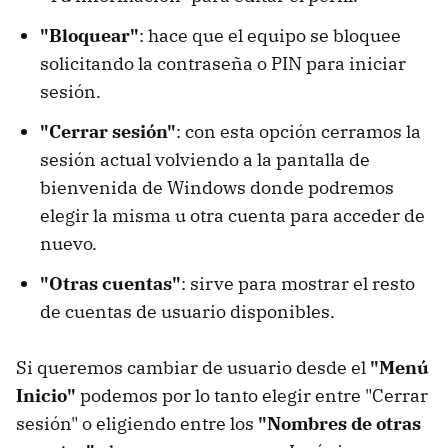
"Bloquear"
: hace que el equipo se bloquee
solicitando la contraseña o PIN para iniciar
sesión.
"Cerrar sesión"
: con esta opción cerramos la
sesión actual volviendo a la pantalla de
bienvenida de Windows donde podremos
elegir la misma u otra cuenta para acceder de
nuevo.
"Otras cuentas"
: sirve para mostrar el resto
de cuentas de usuario disponibles.
Si queremos cambiar de usuario desde el
"Menú
Inicio"
podemos por lo tanto elegir entre "Cerrar
sesión" o eligiendo entre los
"Nombres de otras