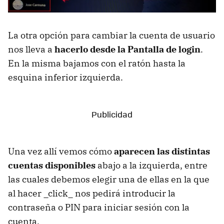
La otra opción para cambiar la cuenta de usuario
nos lleva a
hacerlo desde la Pantalla de login
.
En la misma bajamos con el ratón hasta la
esquina inferior izquierda.
Una vez allí vemos cómo
aparecen las distintas
cuentas disponibles
abajo a la izquierda, entre
las cuales debemos elegir una de ellas en la que
al hacer _click_ nos pedirá introducir la
contraseña o PIN para iniciar sesión con la
cuenta.