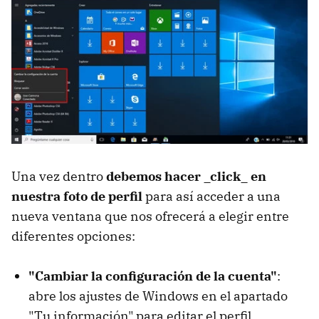
Una vez dentro
debemos hacer _click_ en
nuestra foto de perfil
para así acceder a una
nueva ventana que nos ofrecerá a elegir entre
diferentes opciones:
"Cambiar la configuración de la cuenta"
:
abre los ajustes de Windows en el apartado
"Tu información" para editar el perfil.