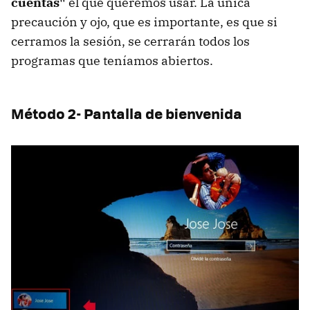
cuentas"
el que queremos usar. La única
precaución y ojo, que es importante, es que si
cerramos la sesión, se cerrarán todos los
programas que teníamos abiertos.
Método 2- Pantalla de bienvenida