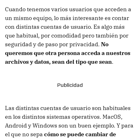
Cuando tenemos varios usuarios que acceden a
un mismo equipo, lo más interesante es contar
con distintas cuentas de usuario. Es algo más
que habitual, por comodidad pero también por
seguridad y de paso por privacidad.
No
queremos que otra persona acceda a nuestros
archivos y datos, sean del tipo que sean
.
Las distintas cuentas de usuario son habituales
en los distintos sistemas operativos. MacOS,
Android y Windows son un buen ejemplo. Y para
el que no sepa
cómo se puede cambiar de