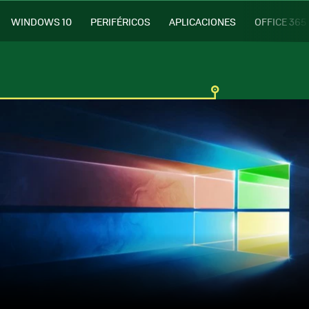
WINDOWS 10
PERIFÉRICOS
APLICACIONES
OFFICE 365