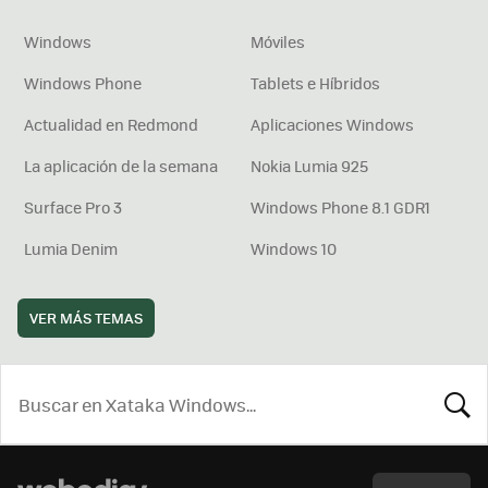
Windows
Móviles
Windows Phone
Tablets e Híbridos
Actualidad en Redmond
Aplicaciones Windows
La aplicación de la semana
Nokia Lumia 925
Surface Pro 3
Windows Phone 8.1 GDR1
Lumia Denim
Windows 10
VER MÁS TEMAS
BUSCA