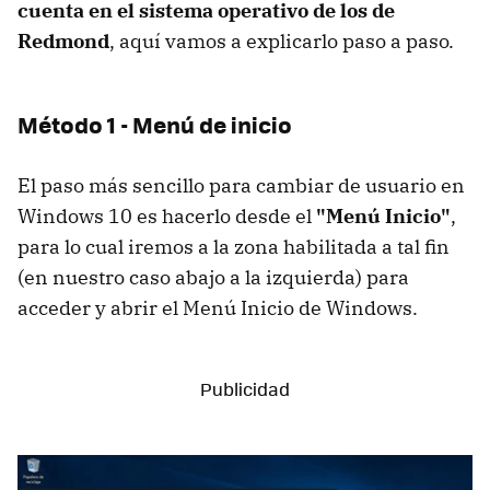
cuenta en el sistema operativo de los de
Redmond
, aquí vamos a explicarlo paso a paso.
Método 1 - Menú de inicio
El paso más sencillo para cambiar de usuario en
Windows 10 es hacerlo desde el
"Menú Inicio"
,
para lo cual iremos a la zona habilitada a tal fin
(en nuestro caso abajo a la izquierda) para
acceder y abrir el Menú Inicio de Windows.