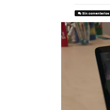
Sin comentarios