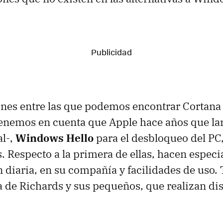
ones entre las que podemos encontrar Cortana
tenemos en cuenta que Apple hace años que la
al-,
Windows Hello
para el desbloqueo del PC
s. Respecto a la primera de ellas, hacen especi
n diaria, en su compañía y facilidades de uso.
 de Richards y sus pequeños, que realizan dis