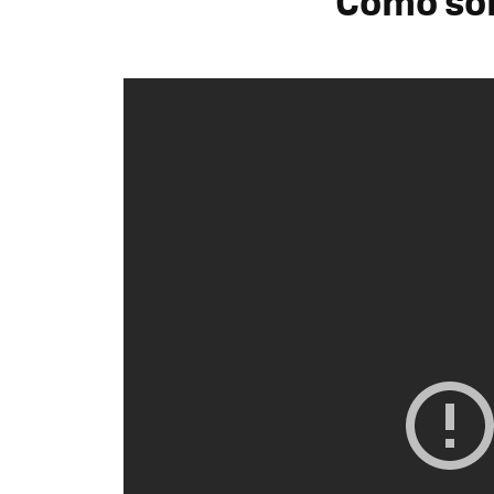
Cómo son