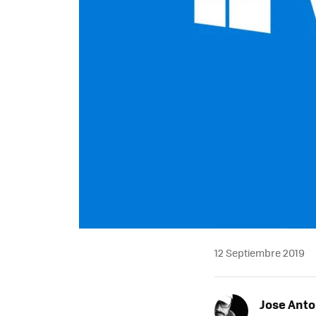
12 Septiembre 2019
Jose Ant