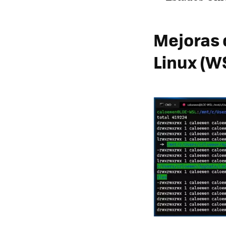
Mejoras 
Linux (W