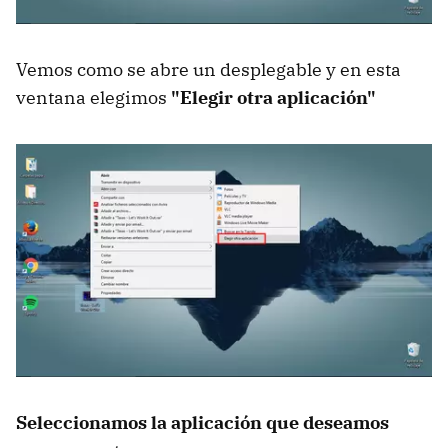
Vemos como se abre un desplegable y en esta
ventana elegimos
"Elegir otra aplicación"
Seleccionamos la aplicación que deseamos