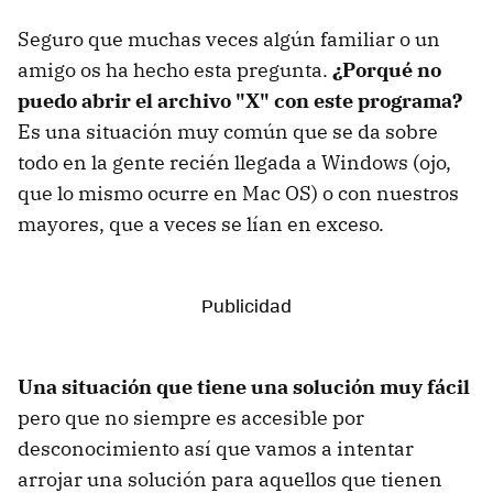
Seguro que muchas veces algún familiar o un
amigo os ha hecho esta pregunta.
¿Porqué no
puedo abrir el archivo "X" con este programa?
Es una situación muy común que se da sobre
todo en la gente recién llegada a Windows (ojo,
que lo mismo ocurre en Mac OS) o con nuestros
mayores, que a veces se lían en exceso.
Una situación que tiene una solución muy fácil
pero que no siempre es accesible por
desconocimiento así que vamos a intentar
arrojar una solución para aquellos que tienen