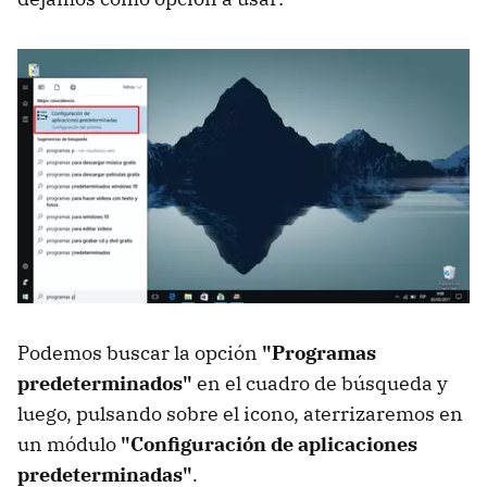
Podemos buscar la opción
"Programas
predeterminados"
en el cuadro de búsqueda y
luego, pulsando sobre el icono, aterrizaremos en
un módulo
"Configuración de aplicaciones
predeterminadas"
.