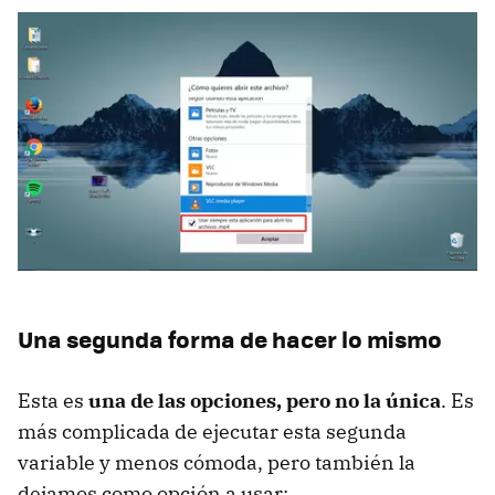
Una segunda forma de hacer lo mismo
Esta es
una de las opciones, pero no la única
. Es
más complicada de ejecutar esta segunda
variable y menos cómoda, pero también la
dejamos como opción a usar: