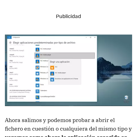
Ahora salimos y podemos probar a abrir el
fichero en cuestión o cualquiera del mismo tipo y