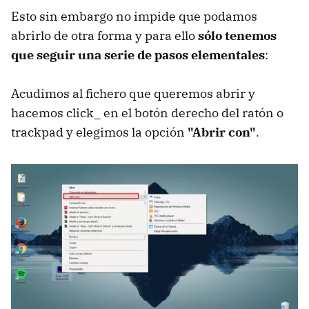
Esto sin embargo no impide que podamos
abrirlo de otra forma y para ello
sólo tenemos
que seguir una serie de pasos elementales
:
Acudimos al fichero que queremos abrir y
hacemos click_ en el botón derecho del ratón o
trackpad y elegimos la opción
"Abrir con"
.