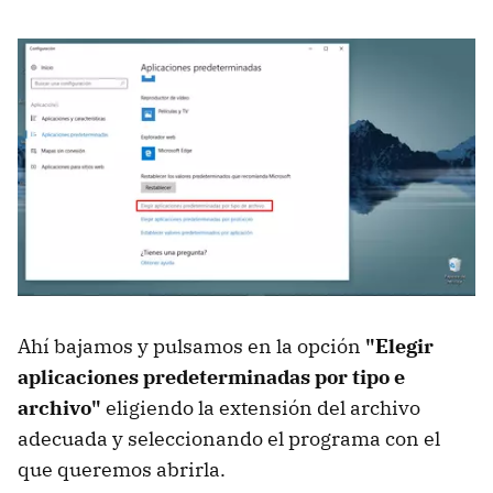
Ahí bajamos y pulsamos en la opción
"Elegir
aplicaciones predeterminadas por tipo e
archivo"
eligiendo la extensión del archivo
adecuada y seleccionando el programa con el
que queremos abrirla.