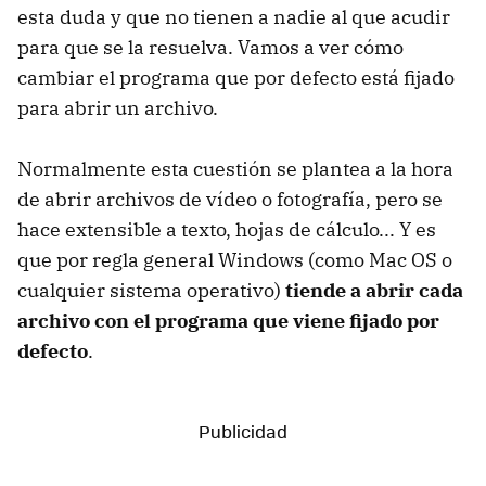
esta duda y que no tienen a nadie al que acudir
para que se la resuelva. Vamos a ver cómo
cambiar el programa que por defecto está fijado
para abrir un archivo.
Normalmente esta cuestión se plantea a la hora
de abrir archivos de vídeo o fotografía, pero se
hace extensible a texto, hojas de cálculo... Y es
que por regla general Windows (como Mac OS o
cualquier sistema operativo)
tiende a abrir cada
archivo con el programa que viene fijado por
defecto
.