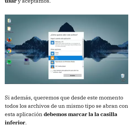
usar
y aceptamos.
Si además, queremos que desde este momento
todos los archivos de un mismo tipo se abran con
esta aplicación
debemos marcar la la casilla
inferior
.