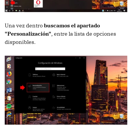
Una vez dentro
buscamos el apartado
"Personalización"
, entre la lista de opciones
disponibles.