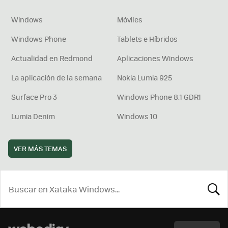
Windows
Móviles
Windows Phone
Tablets e Híbridos
Actualidad en Redmond
Aplicaciones Windows
La aplicación de la semana
Nokia Lumia 925
Surface Pro 3
Windows Phone 8.1 GDR1
Lumia Denim
Windows 10
VER MÁS TEMAS
BUSCA