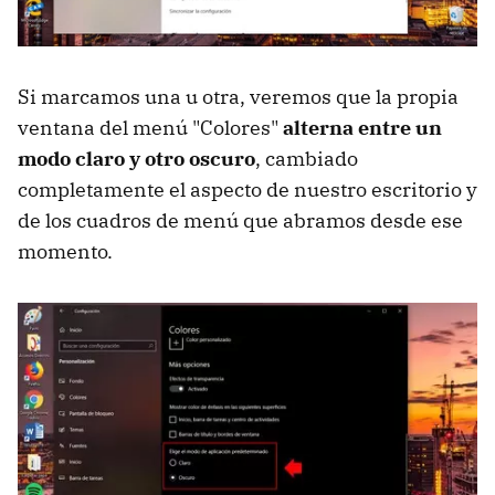
Si marcamos una u otra, veremos que la propia
ventana del menú "Colores"
alterna entre un
modo claro y otro oscuro
, cambiado
completamente el aspecto de nuestro escritorio y
de los cuadros de menú que abramos desde ese
momento.