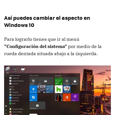
Así puedes cambiar el aspecto en
Windows 10
Para lograrlo tienes que ir al menú
"Configuración del sistema"
por medio de la
rueda dentada situada abajo a la izquierda.