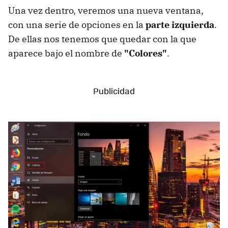
Una vez dentro, veremos una nueva ventana,
con una serie de opciones en la
parte izquierda
.
De ellas nos tenemos que quedar con la que
aparece bajo el nombre de
"Colores"
.