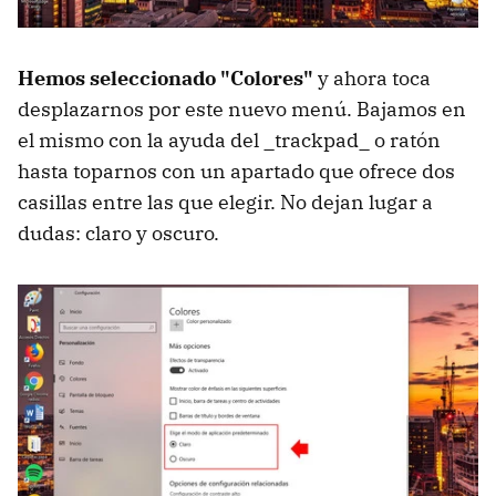
Hemos seleccionado "Colores"
y ahora toca
desplazarnos por este nuevo menú. Bajamos en
el mismo con la ayuda del _trackpad_ o ratón
hasta toparnos con un apartado que ofrece dos
casillas entre las que elegir. No dejan lugar a
dudas: claro y oscuro.