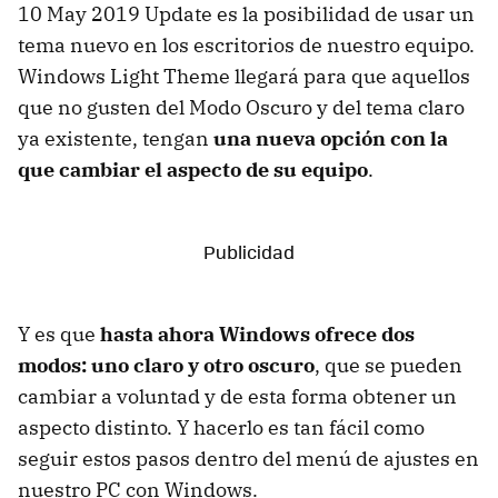
10 May 2019 Update es la posibilidad de usar un
tema nuevo en los escritorios de nuestro equipo.
Windows Light Theme llegará para que aquellos
que no gusten del Modo Oscuro y del tema claro
ya existente, tengan
una nueva opción con la
que cambiar el aspecto de su equipo
.
Y es que
hasta ahora Windows ofrece dos
modos: uno claro y otro oscuro
, que se pueden
cambiar a voluntad y de esta forma obtener un
aspecto distinto. Y hacerlo es tan fácil como
seguir estos pasos dentro del menú de ajustes en
nuestro PC con Windows.