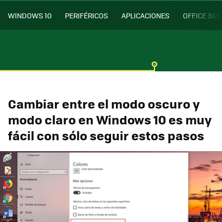
WINDOWS 10
PERIFÉRICOS
APLICACIONES
OFFICE 365
Cambiar entre el modo oscuro y
modo claro en Windows 10 es muy
fácil con sólo seguir estos pasos