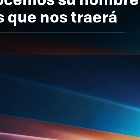
 que nos traerá