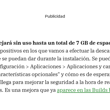
ejará sin uso hasta un total de 7 GB de espa
positivos en los que vamos a efectuar la descar
 se puedan dar durante la instalación. Se pu
nfiguración > Aplicaciones > Aplicaciones y car
racterísticas opcionales" y cómo es de espera
llega para mejorar la seguridad a la hora de re
s. Es una mejora que ya
aparece en las Builds