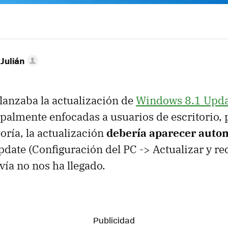
 Julián
lanzaba la actualización de
Windows 8.1 Upda
palmente enfocadas a usuarios de escritorio, 
oría, la actualización
debería aparecer auto
ate (Configuración del PC -> Actualizar y re
ía no nos ha llegado.