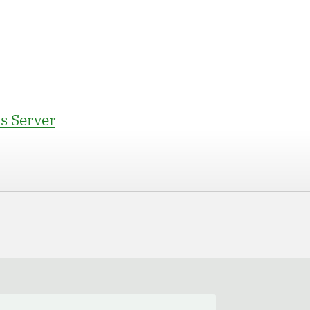
 Server