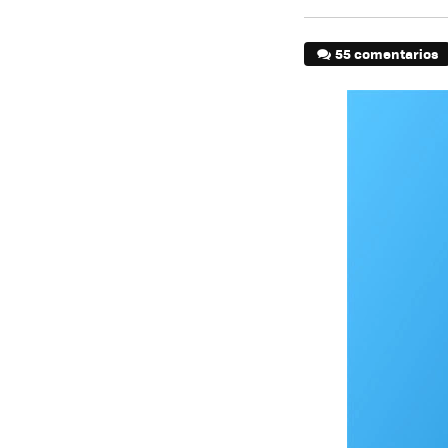
55 comentarios