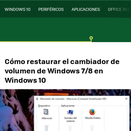
WINDOWS 10
PERIFÉRICOS
APLICACIONES
OFFICE 365
Cómo restaurar el cambiador de
volumen de Windows 7/8 en
Windows 10