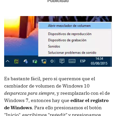
Es bastante fácil, pero si queremos que el
cambiador de volumen de Windows 10
desparezca para siempre
, y reemplazarlo con el de
Windows 7, entonces hay que
editar el registro
de Windows
. Para ello presionamos el botón
"Inicio", escribimos "regedit" y presionamos