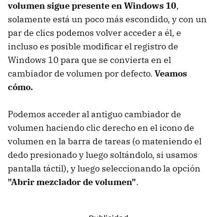
volumen sigue presente en Windows 10
,
solamente está un poco más escondido, y con un
par de clics podemos volver acceder a él, e
incluso es posible modificar el registro de
Windows 10 para que se convierta en el
cambiador de volumen por defecto.
Veamos
cómo.
Podemos acceder al antiguo cambiador de
volumen haciendo clic derecho en el icono de
volumen en la barra de tareas (o mateniendo el
dedo presionado y luego soltándolo, si usamos
pantalla táctil), y luego seleccionando la opción
"Abrir mezclador de volumen"
.