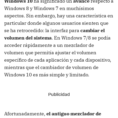
Windows 10
ha significado un
avance
respecto a
Windows 8 y Windows 7 en muchísimos
aspectos. Sin embargo, hay una característica en
particular donde algunos usuarios sienten que
se ha retrocedido: la interfaz para
cambiar el
volumen del sistema
. En Windows 7/8 se podía
acceder rápidamente a un mezclador de
volumen que permitía ajustar el volumen
específico de cada aplicación y cada dispositivo,
mientras que el cambiador de volumen de
Windows 10 es más simple y limitado.
Afortunadamente,
el antiguo mezclador de