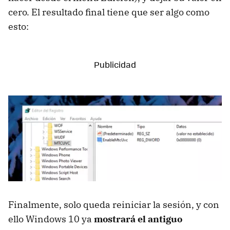
cero. El resultado final tiene que ser algo como
esto:
Finalmente, solo queda reiniciar la sesión, y con
ello Windows 10 ya
mostrará el antiguo