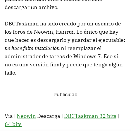
descargar un archivo.
DBCTaskman ha sido creado por un usuario de
los foros de Neowin, Hanrui. Lo único que hay
que hacer es descargarlo y guardar el ejecutable:
no hace falta instalación
ni reemplazar el
administrador de tareas de Windows 7. Eso sí,
no es una versión final y puede que tenga algún
fallo.
Vía |
Neowin
Descarga |
DBCTaskman 32 bits
|
64 bits