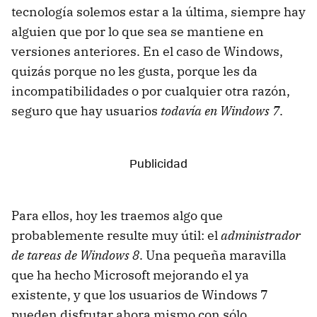
tecnología solemos estar a la última, siempre hay
alguien que por lo que sea se mantiene en
versiones anteriores. En el caso de Windows,
quizás porque no les gusta, porque les da
incompatibilidades o por cualquier otra razón,
seguro que hay usuarios
todavía en Windows 7
.
Para ellos, hoy les traemos algo que
probablemente resulte muy útil: el
administrador
de tareas de Windows 8
. Una pequeña maravilla
que ha hecho Microsoft mejorando el ya
existente, y que los usuarios de Windows 7
pueden disfrutar ahora mismo con sólo