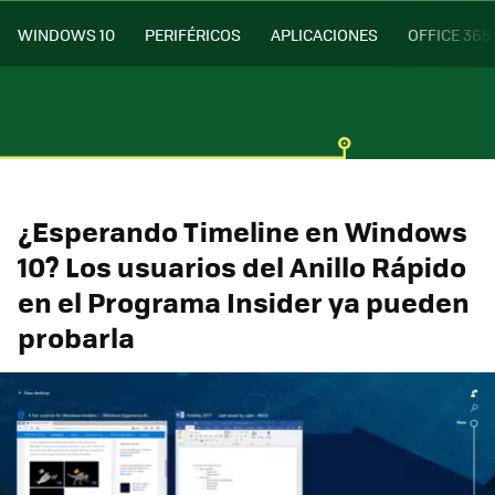
WINDOWS 10
PERIFÉRICOS
APLICACIONES
OFFICE 365
¿Esperando Timeline en Windows
10? Los usuarios del Anillo Rápido
en el Programa Insider ya pueden
probarla