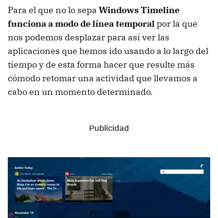
Para el que no lo sepa
Windows Timeline
funciona a modo de línea temporal
por la que
nos podemos desplazar para así ver las
aplicaciones que hemos ido usando a lo largo del
tiempo y de esta forma hacer que resulte más
cómodo retomar una actividad que llevamos a
cabo en un momento determinado.