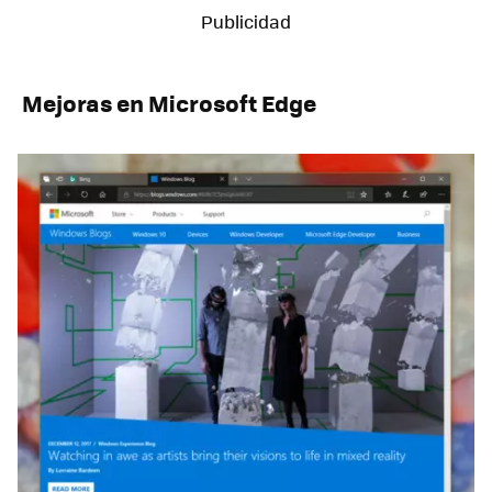
Mejoras en Microsoft Edge