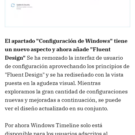
El apartado "Configuración de Windows" tiene
un nuevo aspecto y ahora añade "Fluent
Design"
Se ha remozado la interfaz de usuario
de configuración aprovechando los principios de
"Fluent Design" y se ha rediseñado con la vista
puesta en la agudeza visual. Mientras
exploramos la gran cantidad de configuraciones
nuevas y mejoradas a continuación, se puede
ver el diseño actualizado en su conjunto.
Por ahora Windows Timeline solo está
disponible para los usuarios adscritos al