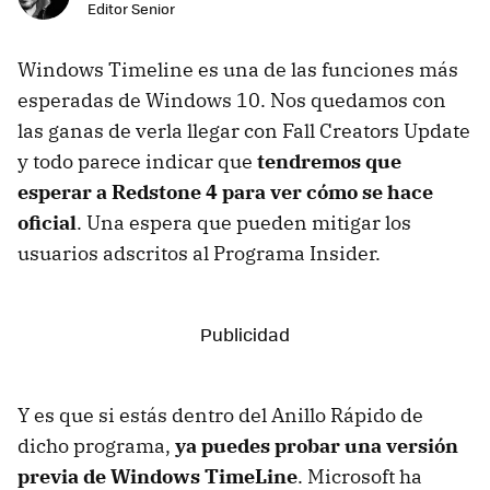
Editor Senior
Windows Timeline es una de las funciones más
esperadas de Windows 10. Nos quedamos con
las ganas de verla llegar con Fall Creators Update
y todo parece indicar que
tendremos que
esperar a Redstone 4 para ver cómo se hace
oficial
. Una espera que pueden mitigar los
usuarios adscritos al Programa Insider.
Y es que si estás dentro del Anillo Rápido de
dicho programa,
ya puedes probar una versión
previa de Windows TimeLine
. Microsoft ha