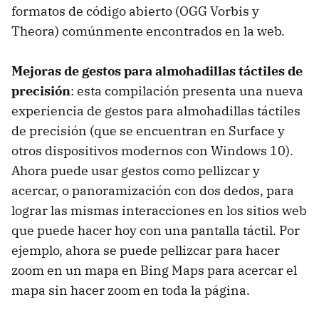
formatos de código abierto (OGG Vorbis y
Theora) comúnmente encontrados en la web.
Mejoras de gestos para almohadillas táctiles de
precisión
: esta compilación presenta una nueva
experiencia de gestos para almohadillas táctiles
de precisión (que se encuentran en Surface y
otros dispositivos modernos con Windows 10).
Ahora puede usar gestos como pellizcar y
acercar, o panoramización con dos dedos, para
lograr las mismas interacciones en los sitios web
que puede hacer hoy con una pantalla táctil. Por
ejemplo, ahora se puede pellizcar para hacer
zoom en un mapa en Bing Maps para acercar el
mapa sin hacer zoom en toda la página.