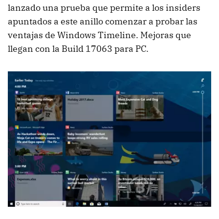
lanzado una prueba que permite a los insiders
apuntados a este anillo comenzar a probar las
ventajas de Windows Timeline. Mejoras que
llegan con la Build 17063 para PC.