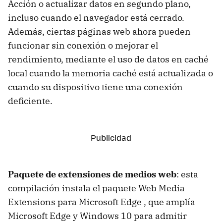
Acción o actualizar datos en segundo plano,
incluso cuando el navegador está cerrado.
Además, ciertas páginas web ahora pueden
funcionar sin conexión o mejorar el
rendimiento, mediante el uso de datos en caché
local cuando la memoria caché está actualizada o
cuando su dispositivo tiene una conexión
deficiente.
Paquete de extensiones de medios web
: esta
compilación instala el paquete Web Media
Extensions para Microsoft Edge , que amplía
Microsoft Edge y Windows 10 para admitir