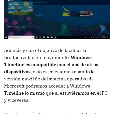
Además y con el objetivo de facilitar la
productividad en movimiento,
Windows
Timeline es compatible con el uso de otros
dispositivos
, esto es, si estamos usando la
versión móvil de del sistema operativo de
Microsoft podremos acceder a Windows
Timeline lo mismo que si estuviéramos en el PC
y viceversa.