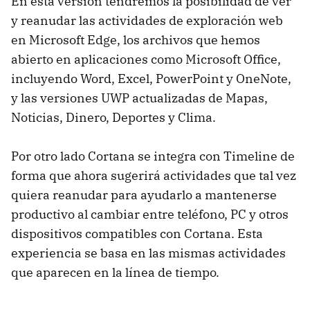
En esta versión tendremos la posibilidad de ver
y reanudar las actividades de exploración web
en Microsoft Edge, los archivos que hemos
abierto en aplicaciones como Microsoft Office,
incluyendo Word, Excel, PowerPoint y OneNote,
y las versiones UWP actualizadas de Mapas,
Noticias, Dinero, Deportes y Clima.
Por otro lado Cortana se integra con Timeline de
forma que ahora sugerirá actividades que tal vez
quiera reanudar para ayudarlo a mantenerse
productivo al cambiar entre teléfono, PC y otros
dispositivos compatibles con Cortana. Esta
experiencia se basa en las mismas actividades
que aparecen en la línea de tiempo.