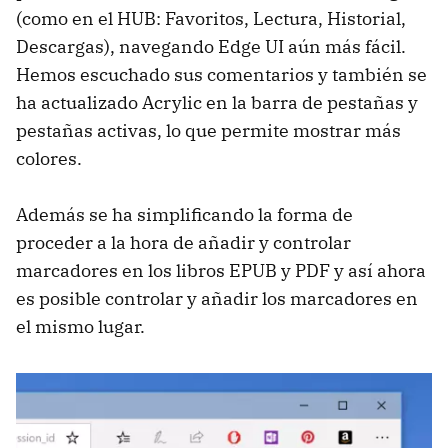
(como en el HUB: Favoritos, Lectura, Historial,
Descargas), navegando Edge UI aún más fácil.
Hemos escuchado sus comentarios y también se
ha actualizado Acrylic en la barra de pestañas y
pestañas activas, lo que permite mostrar más
colores.
Además se ha simplificando la forma de
proceder a la hora de añadir y controlar
marcadores en los libros EPUB y PDF y así ahora
es posible controlar y añadir los marcadores en
el mismo lugar.