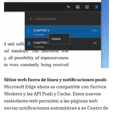
Sitios web fuera de línea y notificaciones push
:
Microsoft Edge ahora es compatible con Service
Workers y las API Push y Cache. Estos nuevos
estándares web permiten a las páginas web
enviar notificaciones automáticas a su Centro de