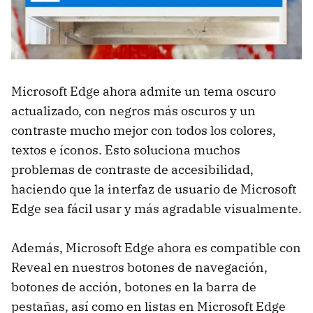
Microsoft Edge ahora admite un tema oscuro
actualizado, con negros más oscuros y un
contraste mucho mejor con todos los colores,
textos e íconos. Esto soluciona muchos
problemas de contraste de accesibilidad,
haciendo que la interfaz de usuario de Microsoft
Edge sea fácil usar y más agradable visualmente.
Además, Microsoft Edge ahora es compatible con
Reveal en nuestros botones de navegación,
botones de acción, botones en la barra de
pestañas, así como en listas en Microsoft Edge