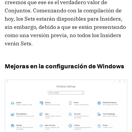
creemos que ese es el verdadero valor de
Conjuntos. Comenzando con la compilación de
hoy, los Sets estarán disponibles para Insiders,
sin embargo, debido a que se están presentando
como una versión previa, no todos los Insiders
verán Sets.
Mejoras en la configuración de Windows