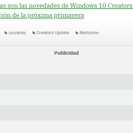
as son las novedades de Windows 10 Creators 
ción de la próxima primavera
usuarios
Creators Update
Redstone