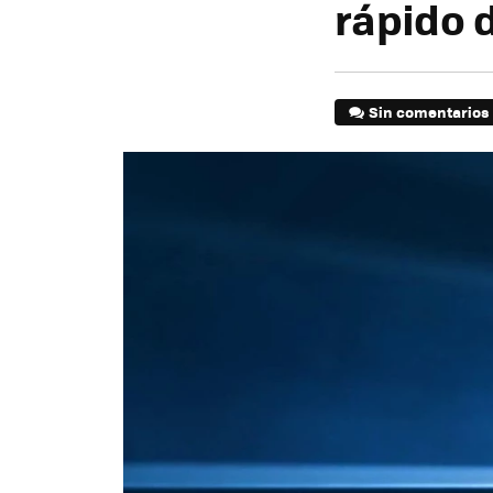
rápido 
Sin comentarios