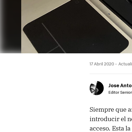
17 Abril 2020
Actuali
Jose Ant
Editor Senior
Siempre que a
introducir el 
acceso. Esta l