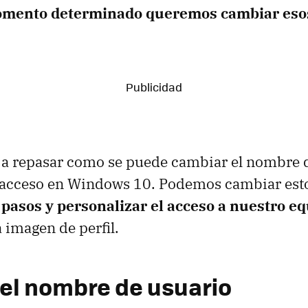
momento determinado queremos cambiar eso
a repasar como se puede cambiar el nombre d
 acceso en Windows 10. Podemos cambiar est
pasos y personalizar el acceso a nuestro e
 imagen de perfil.
el nombre de usuario