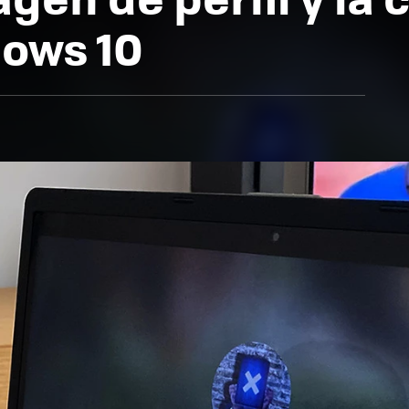
dows 10