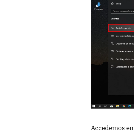
Accedemos ent