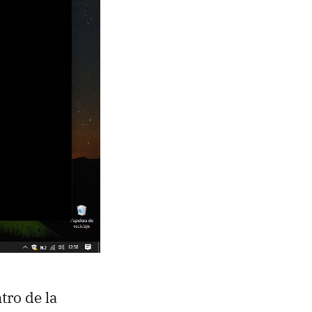
ntro de la