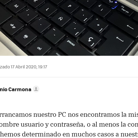
zado 17 Abril 2020, 19:17
onio Carmona
rrancamos nuestro PC nos encontramos la mi
nombre usuario y contraseña, o al menos la co
a hemos determinado en muchos casos a nuestr