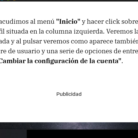
 acudimos al menú
"Inicio"
y hacer click sobr
il situada en la columna izquierda. Veremos 
da y al pulsar veremos como aparece también,
re de usuario y una serie de opciones de entre
Cambiar la configuración de la cuenta"
.