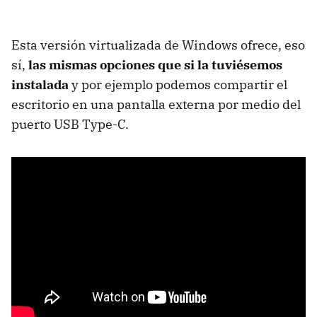
Esta versión virtualizada de Windows ofrece, eso
sí,
las mismas opciones que si la tuviésemos
instalada
y por ejemplo podemos compartir el
escritorio en una pantalla externa por medio del
puerto USB Type-C.