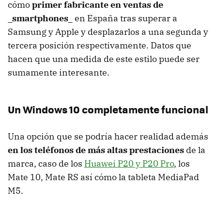
cómo
primer fabricante en ventas de
_smartphones_
en España tras superar a
Samsung y Apple y desplazarlos a una segunda y
tercera posición respectivamente. Datos que
hacen que una medida de este estilo puede ser
sumamente interesante.
Un Windows 10 completamente funcional
Una opción que se podría hacer realidad además
en los teléfonos de más altas prestaciones
de la
marca, caso de los
Huawei P20 y P20 Pro
, los
Mate 10, Mate RS así cómo la tableta MediaPad
M5.