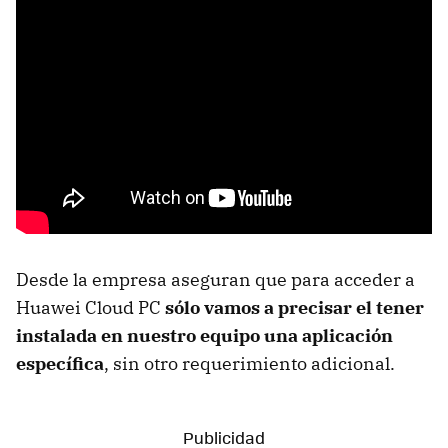
Desde la empresa aseguran que para acceder a
Huawei Cloud PC
sólo vamos a precisar el tener
instalada en nuestro equipo una aplicación
específica
, sin otro requerimiento adicional.