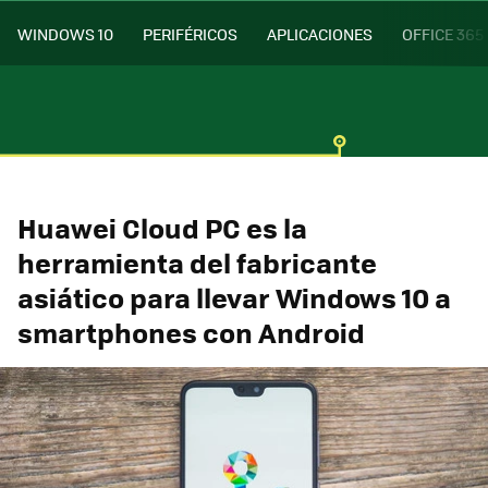
WINDOWS 10
PERIFÉRICOS
APLICACIONES
OFFICE 365
Huawei Cloud PC es la
herramienta del fabricante
asiático para llevar Windows 10 a
smartphones con Android