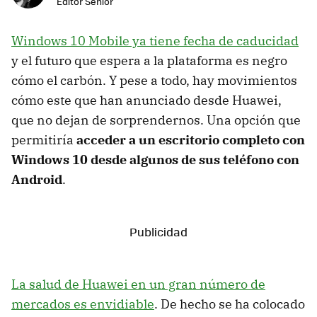
Editor Senior
Windows 10 Mobile ya tiene fecha de caducidad
y el futuro que espera a la plataforma es negro
cómo el carbón. Y pese a todo, hay movimientos
cómo este que han anunciado desde Huawei,
que no dejan de sorprendernos. Una opción que
permitiría
acceder a un escritorio completo con
Windows 10 desde algunos de sus teléfono con
Android
.
La salud de Huawei en un gran número de
mercados es envidiable
. De hecho se ha colocado