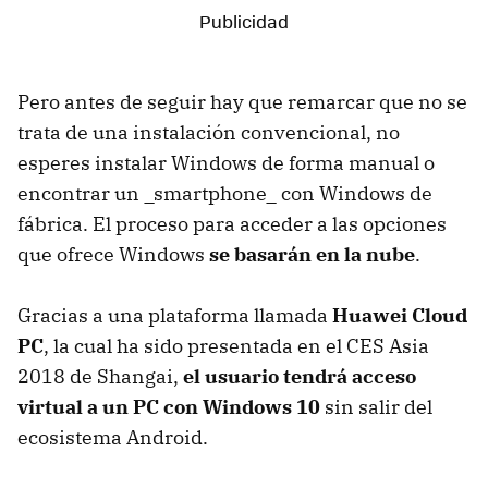
Pero antes de seguir hay que remarcar que no se
trata de una instalación convencional, no
esperes instalar Windows de forma manual o
encontrar un _smartphone_ con Windows de
fábrica. El proceso para acceder a las opciones
que ofrece Windows
se basarán en la nube
.
Gracias a una plataforma llamada
Huawei Cloud
PC
, la cual ha sido presentada en el CES Asia
2018 de Shangai,
el usuario tendrá acceso
virtual a un PC con Windows 10
sin salir del
ecosistema Android.