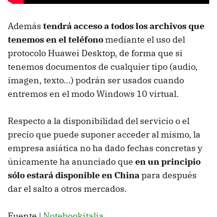
Además
tendrá acceso a todos los archivos que
tenemos en el teléfono
mediante el uso del
protocolo Huawei Desktop, de forma que si
tenemos documentos de cualquier tipo (audio,
imagen, texto...) podrán ser usados cuando
entremos en el modo Windows 10 virtual.
Respecto a la disponibilidad del servicio o el
precio que puede suponer acceder al mismo, la
empresa asiática no ha dado fechas concretas y
únicamente ha anunciado que
en un principio
sólo estará disponible en China
para después
dar el salto a otros mercados.
Fuente |
Notebookitalia