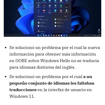
Se solucionó un problema por el cual la nueva
información para obtener más información
en OOBE sobre Windows Hello no se traducía
para idiomas distintos del inglés.
Se solucionó un problema por el cual
a un
pequeño conjunto de idiomas les faltaban
traducciones
en la interfaz de usuario en
Windows 11.