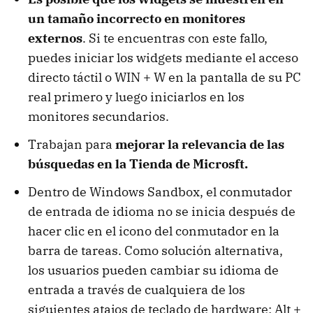
un tamaño incorrecto en monitores
externos
. Si te encuentras con este fallo,
puedes iniciar los widgets mediante el acceso
directo táctil o WIN + W en la pantalla de su PC
real primero y luego iniciarlos en los
monitores secundarios.
Trabajan para
mejorar la relevancia de las
búsquedas en la Tienda de Microsft.
Dentro de Windows Sandbox, el conmutador
de entrada de idioma no se inicia después de
hacer clic en el icono del conmutador en la
barra de tareas. Como solución alternativa,
los usuarios pueden cambiar su idioma de
entrada a través de cualquiera de los
siguientes atajos de teclado de hardware: Alt +