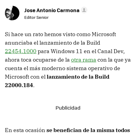
Jose Antonio Carmona
Editor Senior
Si hace un rato hemos visto como Microsoft
anunciaba el lanzamiento de la Build
22454.1000
para Windows 11 en el Canal Dev,
ahora toca ocuparse de la
otra rama
con la que ya
cuenta el más moderno sistema operativo de
Microsoft con el
lanzamiento de la Build
22000.184
.
En esta ocasión
se benefician de la misma todos