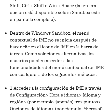
Shift, Ctrl + Shift o Win + Space (la tercera
opción está disponible solo si Sandbox está
en pantalla completa).
Dentro de Windows Sandbox, el menú
contextual de IME no se inicia después de
hacer clic en el icono de IME en la barra de
tareas. Como soluciones alternativas, los
usuarios pueden acceder a las
funcionalidades del menú contextual del IME
con cualquiera de los siguientes métodos:
1 Acceder a la configuración de IME a través
de Configuración> Hora e idioma> Idioma y
región> (por ejemplo, japonés) tres puntos>
Opciones de idioma> (por ejemplo, Microsoft