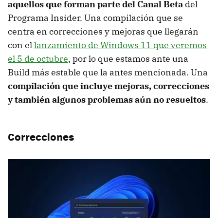
aquellos que forman parte del Canal Beta
del
Programa Insider. Una compilación que se
centra en correcciones y mejoras que llegarán
con el
lanzamiento de Windows 11 que veremos
el 5 de octubre
, por lo que estamos ante una
Build más estable que la antes mencionada. Una
compilación que incluye mejoras, correcciones
y también algunos problemas aún no resueltos
.
Correcciones