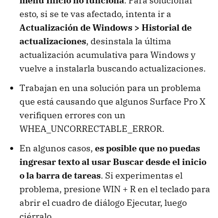
menú Inicio no funciona
. Para solucionar
esto, si se te vas afectado, intenta ir a
Actualización de Windows > Historial de
actualizaciones
, desinstala la última
actualización acumulativa para Windows y
vuelve a instalarla buscando actualizaciones.
Trabajan en una solución para un problema
que está causando que algunos Surface Pro X
verifiquen errores con un
WHEA_UNCORRECTABLE_ERROR.
En algunos casos,
es posible que no puedas
ingresar texto al usar Buscar desde el inicio
o la barra de tareas
. Si experimentas el
problema, presione WIN + R en el teclado para
abrir el cuadro de diálogo Ejecutar, luego
ciérralo.