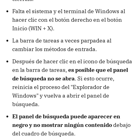
Falta el sistema y el terminal de Windows al
hacer clic con el botón derecho en el botón
Inicio (WIN + X).
La barra de tareas a veces parpadea al
cambiar los métodos de entrada.
Después de hacer clic en el icono de búsqueda
en la barra de tareas,
es posible que el panel
de búsqueda no se abra
. Si esto ocurre,
reinicia el proceso del "Explorador de
Windows" y vuelva a abrir el panel de
búsqueda.
El panel de búsqueda puede aparecer en
negro y no mostrar ningún contenido
debajo
del cuadro de búsqueda.