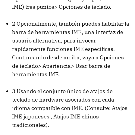
IME) tres puntos> Opciones de teclado.
2 Opcionalmente, también puedes habilitar la
barra de herramientas IME, una interfaz de
usuario alternativa, para invocar
rápidamente funciones IME específicas.
Continuando desde arriba, vaya a Opciones
de teclado> Apariencia> Usar barra de
herramientas IME.
3 Usando el conjunto único de atajos de
teclado de hardware asociados con cada
idioma compatible con IME. (Consulte: Atajos
IME japoneses , Atajos IME chinos
tradicionales).