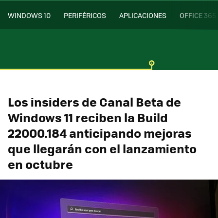
WINDOWS 10
PERIFÉRICOS
APLICACIONES
OFFICE 365
Los insiders de Canal Beta de
Windows 11 reciben la Build
22000.184 anticipando mejoras
que llegarán con el lanzamiento
en octubre