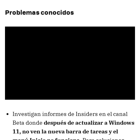
Problemas conocidos
Investigan informes de Insiders en el canal
Beta donde
después de actualizar a Windows
11, no ven la nueva barra de tareas y el