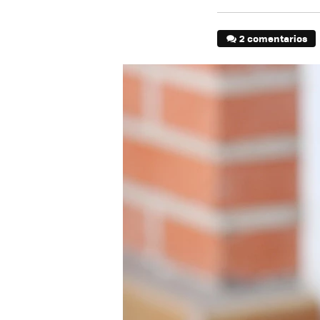
2 comentarios