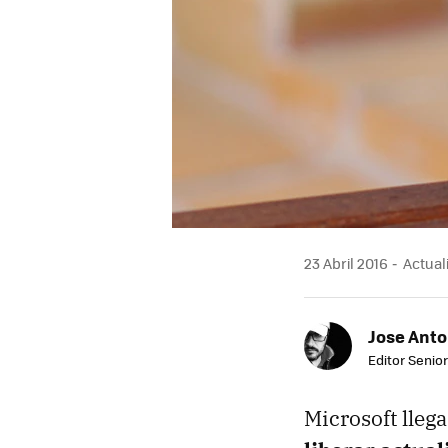
23 Abril 2016
Actual
Jose Ant
Editor Senior
Microsoft lleg