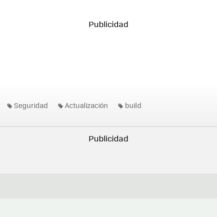
Seguridad
Actualización
build