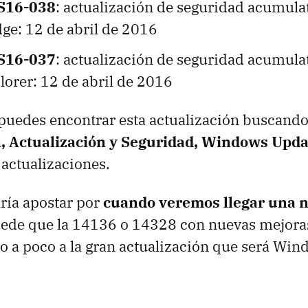
S16-038
: actualización de seguridad acumula
ge: 12 de abril de 2016
S16-037
: actualización de seguridad acumula
lorer: 12 de abril de 2016
uedes encontrar esta actualización buscando 
, Actualización y Seguridad, Windows Upda
actualizaciones.
ría apostar por
cuando veremos llegar una 
puede que la 14136 o 14328 con nuevas mejora
 a poco a la gran actualización que será Win