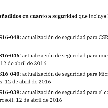
 añadidos en cuanto a seguridad
que incluye 
S16-048
: actualización de seguridad para CSR
S16-046
: actualización de seguridad para inic
 12 de abril de 2016
S16-040
: actualización de seguridad para Mi
s: 12 de abril de 2016
S16-039
: actualización de seguridad para el
rosoft: 12 de abril de 2016