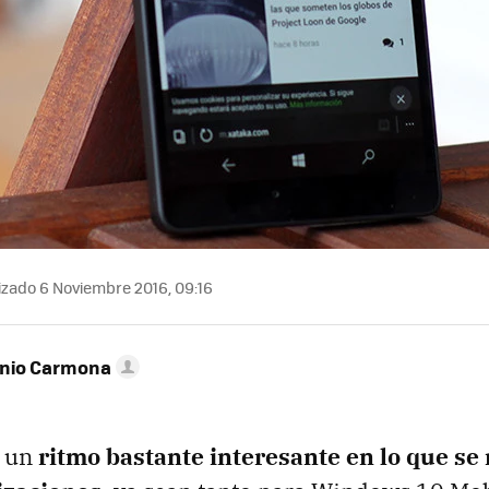
izado 6 Noviembre 2016, 09:16
onio Carmona
a un
ritmo bastante interesante en lo que se 