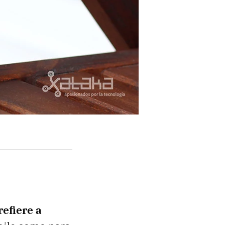
refiere a