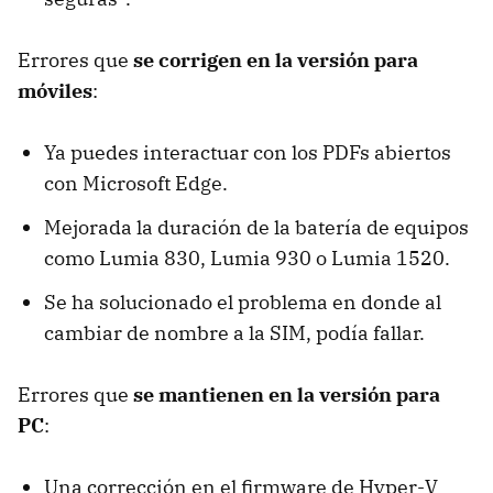
Errores que
se corrigen en la versión para
móviles
:
Ya puedes interactuar con los PDFs abiertos
con Microsoft Edge.
Mejorada la duración de la batería de equipos
como Lumia 830, Lumia 930 o Lumia 1520.
Se ha solucionado el problema en donde al
cambiar de nombre a la SIM, podía fallar.
Errores que
se mantienen en la versión para
PC
:
Una corrección en el firmware de Hyper-V