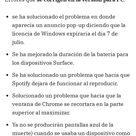
se ha solucionado el problema en donde
aparecía un anuncio pop-up diciendo que la
licencia de Windows expiraría el día 7 de
julio.
Se ha mejorado la duración de la batería para
los dispositivos Surface.
Se ha solucionado un problema que hacía que
Spotify dejara de funcionar al reproducir.
Solucionado un problema que hacia que la
ventana de Chrome se recortara en la parte
superior al maximizar.
Ya no se producirán pantallas azul de la
muerte) cuando se usaba un dispositivo como