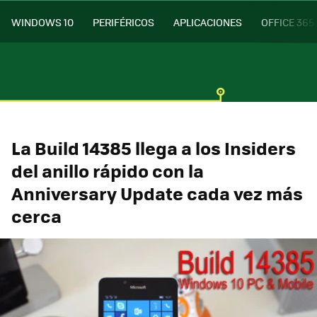
WINDOWS 10
PERIFÉRICOS
APLICACIONES
OFFICE 365
La Build 14385 llega a los Insiders
del anillo rápido con la
Anniversary Update cada vez más
cerca