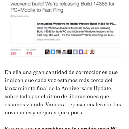
En ella una gran cantidad de correcciones que
indican que cada vez estamos más cerca del
lanzamiento final de la Anniversary Update,
sobre todo por el ritmo de liberaciones que
estamos viendo. Vamos a repasar cuales son las
novedades y mejoras que aporta.
Errores que
se corrigen en la versión para PC
: