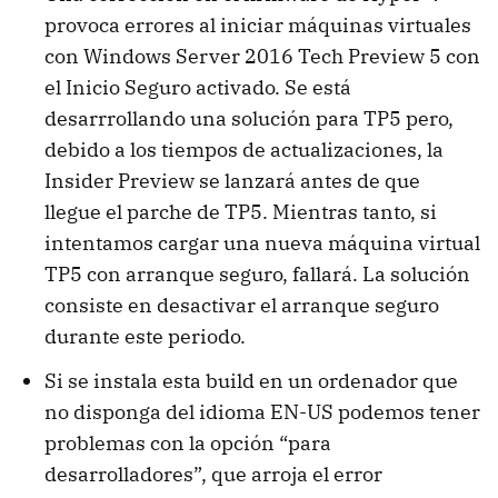
provoca errores al iniciar máquinas virtuales
con Windows Server 2016 Tech Preview 5 con
el Inicio Seguro activado. Se está
desarrrollando una solución para TP5 pero,
debido a los tiempos de actualizaciones, la
Insider Preview se lanzará antes de que
llegue el parche de TP5. Mientras tanto, si
intentamos cargar una nueva máquina virtual
TP5 con arranque seguro, fallará. La solución
consiste en desactivar el arranque seguro
durante este periodo.
Si se instala esta build en un ordenador que
no disponga del idioma EN-US podemos tener
problemas con la opción “para
desarrolladores”, que arroja el error