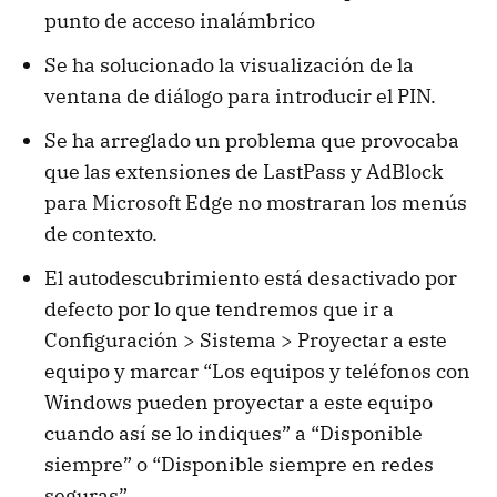
punto de acceso inalámbrico
Se ha solucionado la visualización de la
ventana de diálogo para introducir el PIN.
Se ha arreglado un problema que provocaba
que las extensiones de LastPass y AdBlock
para Microsoft Edge no mostraran los menús
de contexto.
El autodescubrimiento está desactivado por
defecto por lo que tendremos que ir a
Configuración > Sistema > Proyectar a este
equipo y marcar “Los equipos y teléfonos con
Windows pueden proyectar a este equipo
cuando así se lo indiques” a “Disponible
siempre” o “Disponible siempre en redes
seguras”.