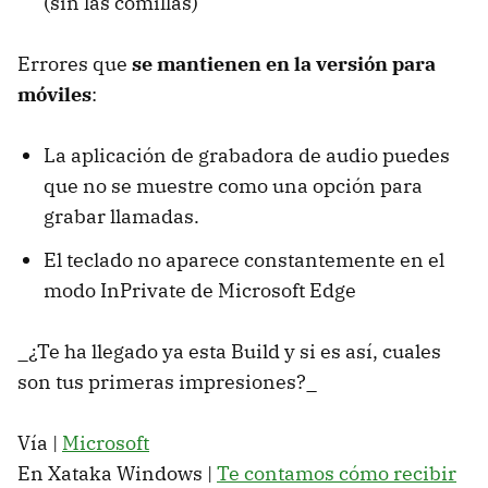
(sin las comillas)
Errores que
se mantienen en la versión para
móviles
:
La aplicación de grabadora de audio puedes
que no se muestre como una opción para
grabar llamadas.
El teclado no aparece constantemente en el
modo InPrivate de Microsoft Edge
_¿Te ha llegado ya esta Build y si es así, cuales
son tus primeras impresiones?_
Vía |
Microsoft
En Xataka Windows |
Te contamos cómo recibir