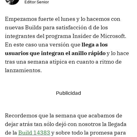
Editor Senior
Empezamos fuerte el lunes y lo hacemos con
nuevas Builds para satisfacción d de los
integrantes del programa Insider de Microsoft.
En este caso una versión que
llega a los
usuarios que integran el anillo rápido
y lo hace
tras una semana atípica en cuanto a ritmo de
lanzamientos.
Recordemos que la semana que acabamos de
dejar atrás tan sólo dejó con nosotros la llegada
de la
Build 14383
y sobre todo la promesa para