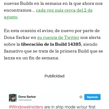
nuevas Builds en la semana en la que ahora nos
encontramos...
cada vez más cerca del 2 de
agosto
.
En esta ocasión el aviso, de nuevo por parte de
Dona Sarkar en
su cuenta de Twitter
nos alerta
sobre la
liberación de la Build 14385
, siendo
llamativo que se trata de la primera Build que se
lanza en un fin de semana.