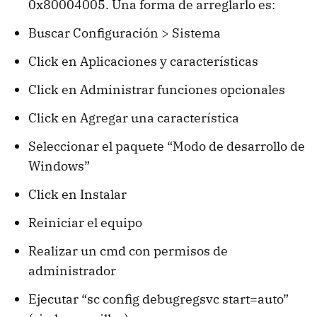
0x80004005. Una forma de arreglarlo es:
Buscar Configuración > Sistema
Click en Aplicaciones y características
Click en Administrar funciones opcionales
Click en Agregar una característica
Seleccionar el paquete “Modo de desarrollo de
Windows”
Click en Instalar
Reiniciar el equipo
Realizar un cmd con permisos de
administrador
Ejecutar “sc config debugregsvc start=auto”