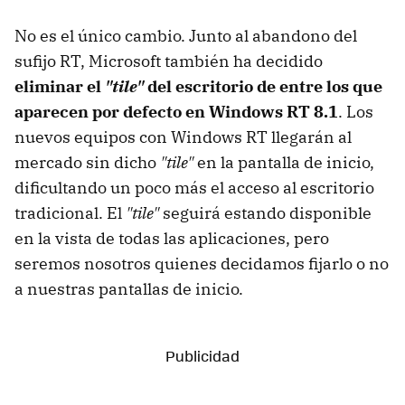
No es el único cambio. Junto al abandono del
sufijo RT, Microsoft también ha decidido
eliminar el
"tile"
del escritorio de entre los que
aparecen por defecto en Windows RT 8.1
. Los
nuevos equipos con Windows RT llegarán al
mercado sin dicho
"tile"
en la pantalla de inicio,
dificultando un poco más el acceso al escritorio
tradicional. El
"tile"
seguirá estando disponible
en la vista de todas las aplicaciones, pero
seremos nosotros quienes decidamos fijarlo o no
a nuestras pantallas de inicio.