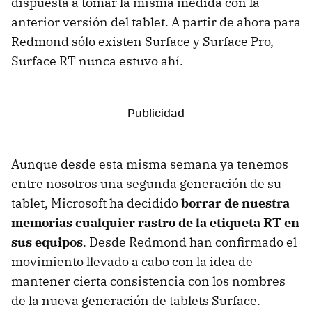
dispuesta a tomar la misma medida con la
anterior versión del tablet. A partir de ahora para
Redmond sólo existen Surface y Surface Pro,
Surface RT nunca estuvo ahí.
Aunque desde esta misma semana ya tenemos
entre nosotros una segunda generación de su
tablet, Microsoft ha decidido
borrar de nuestra
memorias cualquier rastro de la etiqueta RT en
sus equipos
. Desde Redmond han confirmado el
movimiento llevado a cabo con la idea de
mantener cierta consistencia con los nombres
de la nueva generación de tablets Surface.