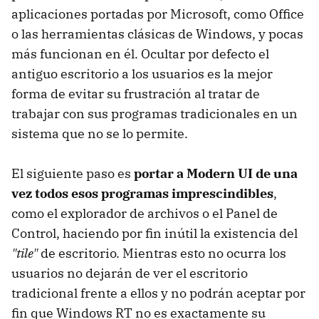
aplicaciones portadas por Microsoft, como Office
o las herramientas clásicas de Windows, y pocas
más funcionan en él. Ocultar por defecto el
antiguo escritorio a los usuarios es la mejor
forma de evitar su frustración al tratar de
trabajar con sus programas tradicionales en un
sistema que no se lo permite.
El siguiente paso es
portar a Modern UI de una
vez todos esos programas imprescindibles
,
como el explorador de archivos o el Panel de
Control, haciendo por fin inútil la existencia del
"tile"
de escritorio. Mientras esto no ocurra los
usuarios no dejarán de ver el escritorio
tradicional frente a ellos y no podrán aceptar por
fin que Windows RT no es exactamente su