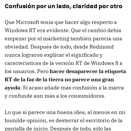
Confusión por un lado, claridad por otro
Que Microsoft tenía que hacer algo respecto a
Windows RT era evidente. Que el cambio debía
empezar por el márketing también parecía una
obviedad. Después de todo, desde Redmond
nunca lograron explicar el significado y
características de la versión RT de Windows 8 a
los usuarios. Pero
hacer desaparecer la etiqueta
RT de la faz de la tierra no parece una gran
ayuda
. Si acaso añade más confusión a la marca
y confunde aún más a los consumidores.
Lo que sí parece una buena idea, al menos en mi
humilde opinión, es desterrar el escritorio de la
pantalla de inicio. Después de todo, sólo las