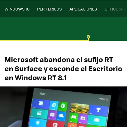
WINDOWS 10
PERIFÉRICOS
APLICACIONES
OFFICE 365
Microsoft abandona el sufijo RT
en Surface y esconde el Escritorio
en Windows RT 8.1