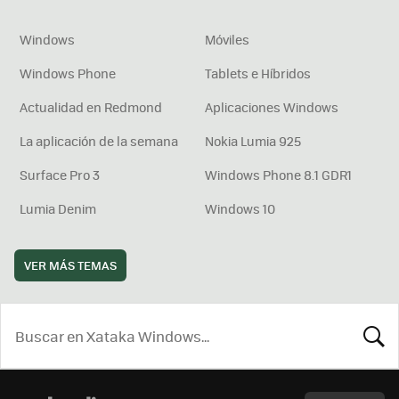
Windows
Móviles
Windows Phone
Tablets e Híbridos
Actualidad en Redmond
Aplicaciones Windows
La aplicación de la semana
Nokia Lumia 925
Surface Pro 3
Windows Phone 8.1 GDR1
Lumia Denim
Windows 10
VER MÁS TEMAS
BUSCA