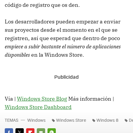
código de registro que os den.
Los desarrolladores pueden empezar a enviar
sus proyectos desde el momento en el que se
registren, así que esperad que dentro de poco
empiece a subir bastante el número de aplicaciones
disponibles
en la Windows Store.
Vía |
Windows Store Blog
Más información |
Windows Store Dashboard
TEMAS
Windows
Windows Store
Windows 8
D