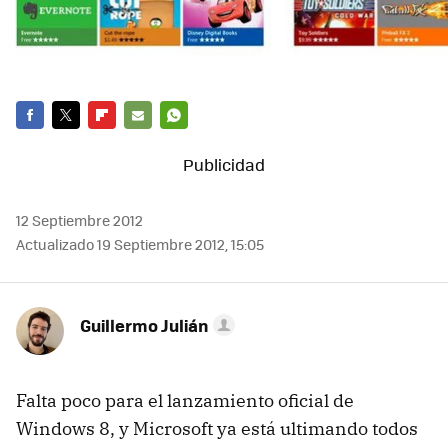
FACEBOOK
TWITTER
FLIPBOARD
E-
WHATSAPP
MAIL
12 Septiembre 2012
Actualizado 19 Septiembre 2012, 15:05
Guillermo Julián
Falta poco para el lanzamiento oficial de
Windows 8, y Microsoft ya está ultimando todos