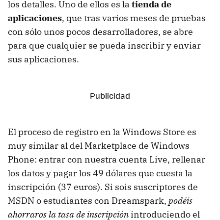
los detalles. Uno de ellos es la
tienda de
aplicaciones
, que tras varios meses de pruebas
con sólo unos pocos desarrolladores, se abre
para que cualquier se pueda inscribir y enviar
sus aplicaciones.
El proceso de registro en la Windows Store es
muy similar al del Marketplace de Windows
Phone: entrar con nuestra cuenta Live, rellenar
los datos y pagar los 49 dólares que cuesta la
inscripción (37 euros). Si sois suscriptores de
MSDN o estudiantes con Dreamspark,
podéis
ahorraros la tasa de inscripción
introduciendo el