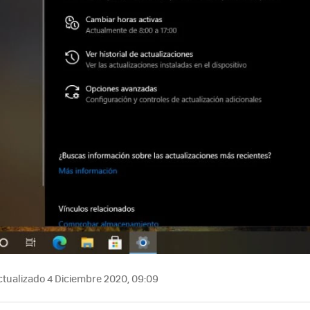
tualizado 4 Diciembre 2020, 09:09