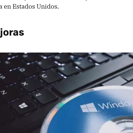
a en Estados Unidos.
joras