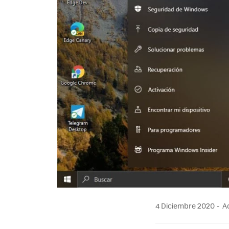
4 Diciembre 2020
Ac