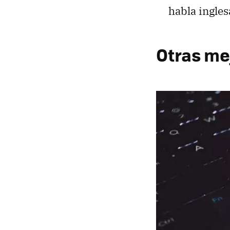
habla ingles
Otras me