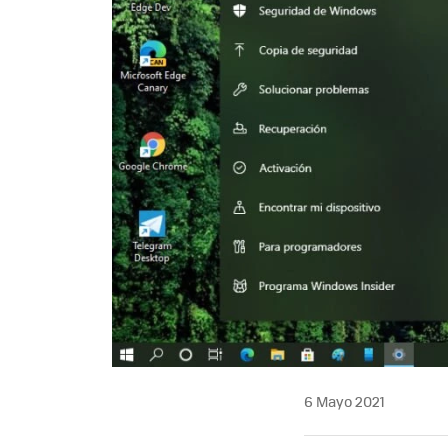
6 Mayo 2021