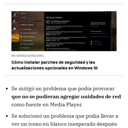
EN XATAKA WINDOWS
Cómo instalar parches de seguridad y las
actualizaciones opcionales en Windows 10
Se mitigó un problema que podía provocar
que no se pudieran agregar unidades de red
como fuente en Media Player.
Se solucionó un problema que podía llevar a
ver un ícono en blanco inesperado después