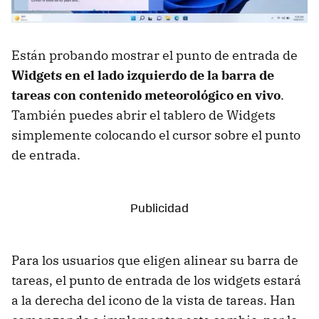
Están probando mostrar el punto de entrada de
Widgets en el lado izquierdo de la barra de
tareas con contenido meteorológico en vivo
.
También puedes abrir el tablero de Widgets
simplemente colocando el cursor sobre el punto
de entrada.
Para los usuarios que eligen alinear su barra de
tareas, el punto de entrada de los widgets estará
a la derecha del icono de la vista de tareas. Han