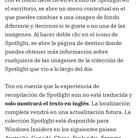
el escritorio, se abre un menú contextual en el
que puedes cambiar a una imagen de fondo
diferente y decirnos si te gusta o no una de las
imágenes. Al hacer doble clic en el icono de
Spotlight, se abre la página de destino donde
puedes obtener más información sobre
cualquiera de las imágenes de la colección de
Spotlight que vio a lo largo del día.
Ten en cuenta que la experiencia de
recopilación de Spotlight aún no está traducida y
solo mostrará el texto en inglés
. La localización
completa vendrá en una actualización futura. La
colección Spotlight está disponible para
Windows Insiders en los siguientes países:
Australia, Canadá, China, Finlandia, Francia,