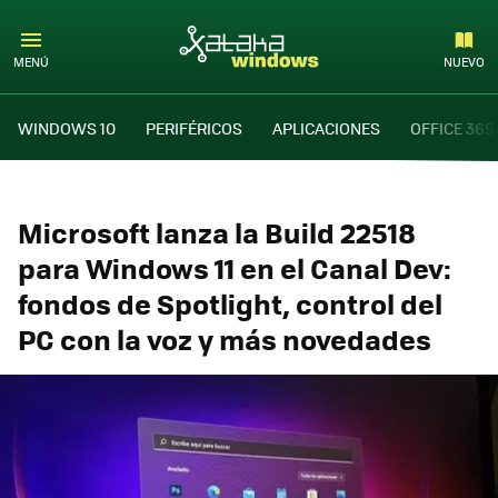
MENÚ
NUEVO
WINDOWS 10
PERIFÉRICOS
APLICACIONES
OFFICE 365
Microsoft lanza la Build 22518
para Windows 11 en el Canal Dev:
fondos de Spotlight, control del
PC con la voz y más novedades