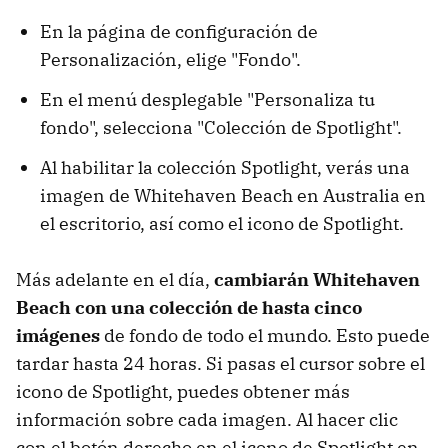
En la página de configuración de
Personalización, elige "Fondo".
En el menú desplegable "Personaliza tu
fondo", selecciona "Colección de Spotlight".
Al habilitar la colección Spotlight, verás una
imagen de Whitehaven Beach en Australia en
el escritorio, así como el icono de Spotlight.
Más adelante en el día,
cambiarán Whitehaven
Beach con una colección de hasta cinco
imágenes
de fondo de todo el mundo. Esto puede
tardar hasta 24 horas. Si pasas el cursor sobre el
icono de Spotlight, puedes obtener más
información sobre cada imagen. Al hacer clic
con el botón derecho en el icono de Spotlight en