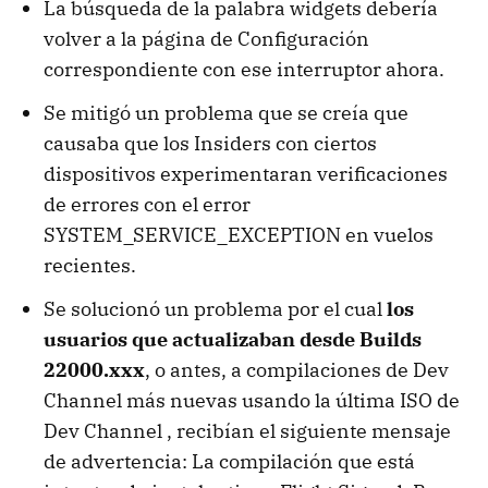
La búsqueda de la palabra widgets debería
volver a la página de Configuración
correspondiente con ese interruptor ahora.
Se mitigó un problema que se creía que
causaba que los Insiders con ciertos
dispositivos experimentaran verificaciones
de errores con el error
SYSTEM_SERVICE_EXCEPTION en vuelos
recientes.
Se solucionó un problema por el cual
los
usuarios que actualizaban desde Builds
22000.xxx
, o antes, a compilaciones de Dev
Channel más nuevas usando la última ISO de
Dev Channel , recibían el siguiente mensaje
de advertencia: La compilación que está