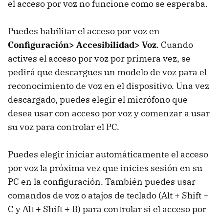
el acceso por voz no funcione como se esperaba.
Puedes habilitar el acceso por voz en
Configuración> Accesibilidad> Voz
. Cuando
actives el acceso por voz por primera vez, se
pedirá que descargues un modelo de voz para el
reconocimiento de voz en el dispositivo. Una vez
descargado, puedes elegir el micrófono que
desea usar con acceso por voz y comenzar a usar
su voz para controlar el PC.
Puedes elegir iniciar automáticamente el acceso
por voz la próxima vez que inicies sesión en su
PC en la configuración. También puedes usar
comandos de voz o atajos de teclado (Alt + Shift +
C y Alt + Shift + B) para controlar si el acceso por