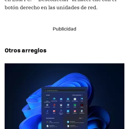
botón derecho en las unidades de red.
Otros arreglos