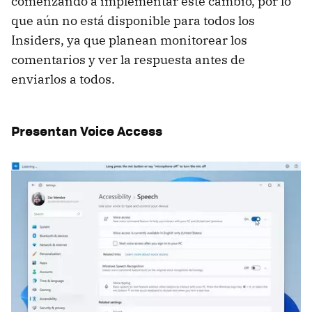
comenzando a implementar este cambio, por lo
que aún no está disponible para todos los
Insiders, ya que planean monitorear los
comentarios y ver la respuesta antes de
enviarlos a todos.
Presentan Voice Access