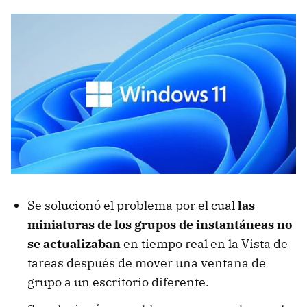
Se solucionó el problema por el cual
las
miniaturas de los grupos de instantáneas no
se actualizaban
en tiempo real en la Vista de
tareas después de mover una ventana de
grupo a un escritorio diferente.