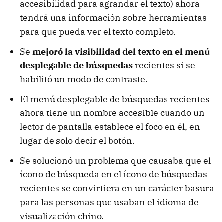
accesibilidad para agrandar el texto) ahora
tendrá una información sobre herramientas
para que pueda ver el texto completo.
Se
mejoró la visibilidad del texto en el menú
desplegable de búsquedas
recientes si se
habilitó un modo de contraste.
El menú desplegable de búsquedas recientes
ahora tiene un nombre accesible cuando un
lector de pantalla establece el foco en él, en
lugar de solo decir el botón.
Se solucionó un problema que causaba que el
ícono de búsqueda en el ícono de búsquedas
recientes se convirtiera en un carácter basura
para las personas que usaban el idioma de
visualización chino.