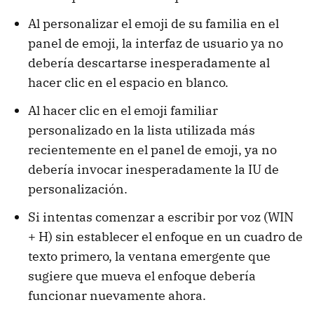
Al personalizar el emoji de su familia en el
panel de emoji, la interfaz de usuario ya no
debería descartarse inesperadamente al
hacer clic en el espacio en blanco.
Al hacer clic en el emoji familiar
personalizado en la lista utilizada más
recientemente en el panel de emoji, ya no
debería invocar inesperadamente la IU de
personalización.
Si intentas comenzar a escribir por voz (WIN
+ H) sin establecer el enfoque en un cuadro de
texto primero, la ventana emergente que
sugiere que mueva el enfoque debería
funcionar nuevamente ahora.