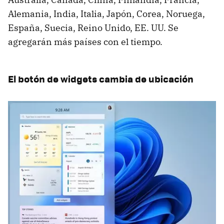
Alemania, India, Italia, Japón, Corea, Noruega,
España, Suecia, Reino Unido, EE. UU. Se
agregarán más países con el tiempo.
El botón de widgets cambia de ubicación