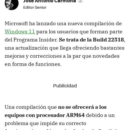
Jose Antonio Carmona
Editor Senior
Microsoft ha lanzado una nueva compilación de
Windows 11
para los usuarios que forman parte
del Programa Insider.
Se trata de la Build 22518
,
una actualización que llega ofreciendo bastantes
mejoras y correcciones a la par que novedades
en forma de funciones.
Una compilación que
no se ofrecerá a los
equipos con procesador ARM64
debido a un
problema que impide su correcto