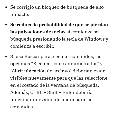
Se corrigió un bloqueo de búsqueda de alto
impacto.
Se reduce la probabilidad de que se pierdan
las pulsaciones de teclas
si comienza su
búsqueda presionando la tecla de Windows y
comienza a escribir.
Si usa Buscar para ejecutar comandos, las
opciones “Ejecutar como administrador” y
“Abrir ubicación de archivo” deberían estar
visibles nuevamente para que las seleccione
en el costado de la ventana de búsqueda.
Además, CTRL + Shift + Enter debería
funcionar nuevamente ahora para los
comandos.