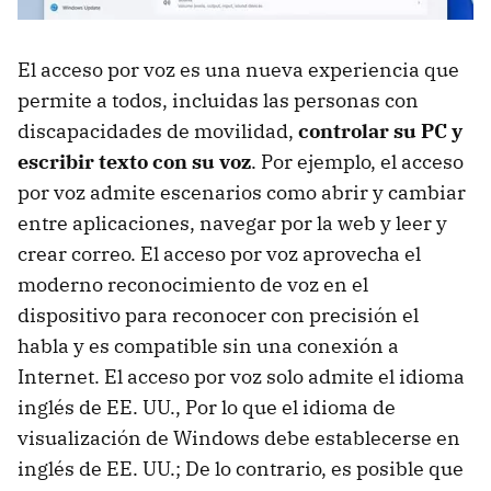
El acceso por voz es una nueva experiencia que
permite a todos, incluidas las personas con
discapacidades de movilidad,
controlar su PC y
escribir texto con su voz
. Por ejemplo, el acceso
por voz admite escenarios como abrir y cambiar
entre aplicaciones, navegar por la web y leer y
crear correo. El acceso por voz aprovecha el
moderno reconocimiento de voz en el
dispositivo para reconocer con precisión el
habla y es compatible sin una conexión a
Internet. El acceso por voz solo admite el idioma
inglés de EE. UU., Por lo que el idioma de
visualización de Windows debe establecerse en
inglés de EE. UU.; De lo contrario, es posible que