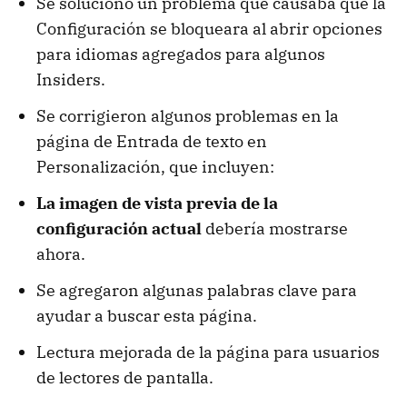
Se solucionó un problema que causaba que la
Configuración se bloqueara al abrir opciones
para idiomas agregados para algunos
Insiders.
Se corrigieron algunos problemas en la
página de Entrada de texto en
Personalización, que incluyen:
La imagen de vista previa de la
configuración actual
debería mostrarse
ahora.
Se agregaron algunas palabras clave para
ayudar a buscar esta página.
Lectura mejorada de la página para usuarios
de lectores de pantalla.