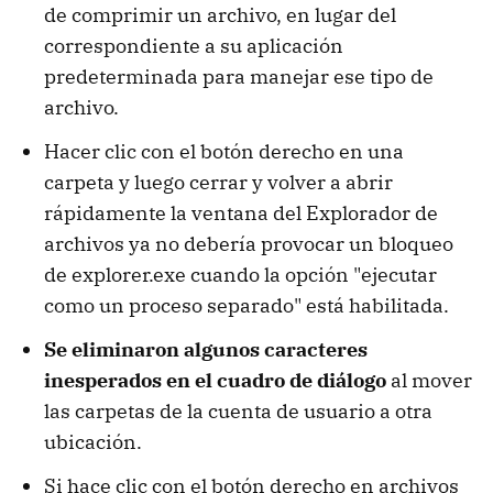
de comprimir un archivo, en lugar del
correspondiente a su aplicación
predeterminada para manejar ese tipo de
archivo.
Hacer clic con el botón derecho en una
carpeta y luego cerrar y volver a abrir
rápidamente la ventana del Explorador de
archivos ya no debería provocar un bloqueo
de explorer.exe cuando la opción "ejecutar
como un proceso separado" está habilitada.
Se eliminaron algunos caracteres
inesperados en el cuadro de diálogo
al mover
las carpetas de la cuenta de usuario a otra
ubicación.
Si hace clic con el botón derecho en archivos