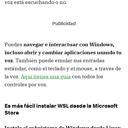
voz está escuchando o no.
Puedes
navegar e interactuar con Windows,
incluso abrir y cambiar aplicaciones usando tu
voz
. También puede emular sus entradas
estándar, como el teclado y el mouse, a través de
la voz.
Aquí tienes una guía
con todos los
controles por voz.
Es más fácil instalar WSL desde la Microsoft
Store
Instala el subsistema de Windows desde Linux