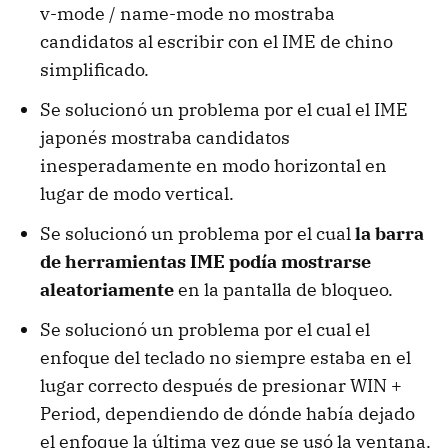
v-mode / name-mode no mostraba
candidatos al escribir con el IME de chino
simplificado.
Se solucionó un problema por el cual el IME
japonés mostraba candidatos
inesperadamente en modo horizontal en
lugar de modo vertical.
Se solucionó un problema por el cual
la barra
de herramientas IME podía mostrarse
aleatoriamente
en la pantalla de bloqueo.
Se solucionó un problema por el cual el
enfoque del teclado no siempre estaba en el
lugar correcto después de presionar WIN +
Period, dependiendo de dónde había dejado
el enfoque la última vez que se usó la ventana.