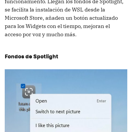
funcionamiento. Llegan los fondos de Spotlight,
se facilita la instalación de WSL desde la
Microsoft Store, añaden un botón actualizado
para los Widgets con el tiempo, mejoran el
acceso por voz y mucho más.
Fondos de Spotlight