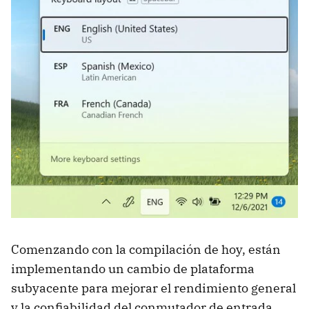
Comenzando con la compilación de hoy, están
implementando un cambio de plataforma
subyacente para mejorar el rendimiento general
y la confiabilidad del conmutador de entrada