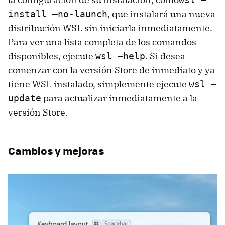
, que instalará una nueva
install –no-launch
distribución WSL sin iniciarla inmediatamente.
Para ver una lista completa de los comandos
disponibles, ejecute
. Si desea
wsl –help
comenzar con la versión Store de inmediato y ya
tiene WSL instalado, simplemente ejecute
wsl –
para actualizar inmediatamente a la
update
versión Store.
Cambios y mejoras