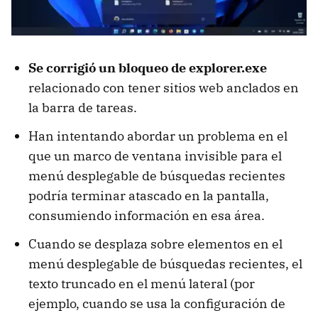
Se corrigió un bloqueo de explorer.exe
relacionado con tener sitios web anclados en
la barra de tareas.
Han intentando abordar un problema en el
que un marco de ventana invisible para el
menú desplegable de búsquedas recientes
podría terminar atascado en la pantalla,
consumiendo información en esa área.
Cuando se desplaza sobre elementos en el
menú desplegable de búsquedas recientes, el
texto truncado en el menú lateral (por
ejemplo, cuando se usa la configuración de