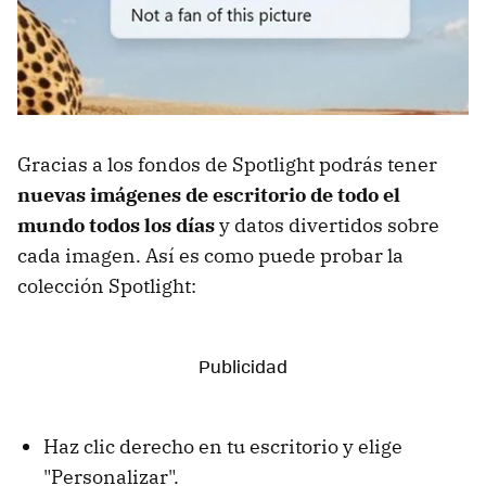
Gracias a los fondos de Spotlight podrás tener
nuevas imágenes de escritorio de todo el
mundo todos los días
y datos divertidos sobre
cada imagen. Así es como puede probar la
colección Spotlight:
Haz clic derecho en tu escritorio y elige
"Personalizar".