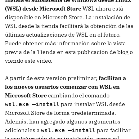
(WSL) desde Microsoft Store
WSL ahora está
disponible en Microsoft Store. La instalación de
WSL desde la tienda facilitará la obtención de las
últimas actualizaciones de WSL en el futuro.
Puede obtener más información sobre la vista
previa de la Tienda en esta publicación de blog o
viendo este video.
A partir de esta versión preliminar,
facilitan a
los nuevos usuarios comenzar con WSL en
Microsoft Store
cambiando el comando
para instalar WSL desde
wsl.exe –install
Microsoft Store de forma predeterminada.
Además, han agregado algunos argumentos
adicionales a
para facilitar
wsl.exe –install
la configuración de su instalación, como
wsl –