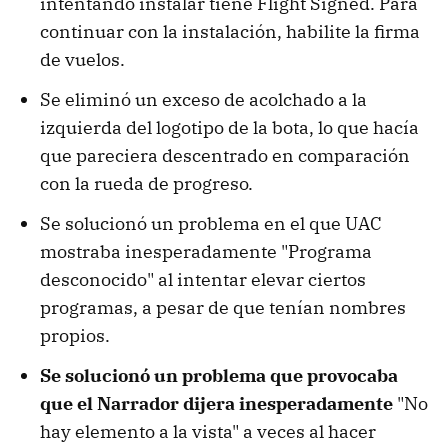
intentando instalar tiene Flight Signed. Para
continuar con la instalación, habilite la firma
de vuelos.
Se eliminó un exceso de acolchado a la
izquierda del logotipo de la bota, lo que hacía
que pareciera descentrado en comparación
con la rueda de progreso.
Se solucionó un problema en el que UAC
mostraba inesperadamente "Programa
desconocido" al intentar elevar ciertos
programas, a pesar de que tenían nombres
propios.
Se solucionó un problema que provocaba
que el Narrador dijera inesperadamente
"No
hay elemento a la vista" a veces al hacer