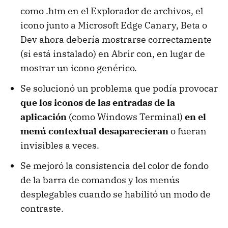
como .htm en el Explorador de archivos, el
icono junto a Microsoft Edge Canary, Beta o
Dev ahora debería mostrarse correctamente
(si está instalado) en Abrir con, en lugar de
mostrar un icono genérico.
Se solucionó un problema que podía provocar
que los iconos de las entradas de la
aplicación
(como Windows Terminal)
en el
menú contextual desaparecieran
o fueran
invisibles a veces.
Se mejoró la consistencia del color de fondo
de la barra de comandos y los menús
desplegables cuando se habilitó un modo de
contraste.