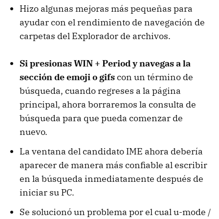
Hizo algunas mejoras más pequeñas para
ayudar con el rendimiento de navegación de
carpetas del Explorador de archivos.
Si presionas WIN + Period y navegas a la
sección de emoji o gifs
con un término de
búsqueda, cuando regreses a la página
principal, ahora borraremos la consulta de
búsqueda para que pueda comenzar de
nuevo.
La ventana del candidato IME ahora debería
aparecer de manera más confiable al escribir
en la búsqueda inmediatamente después de
iniciar su PC.
Se solucionó un problema por el cual u-mode /