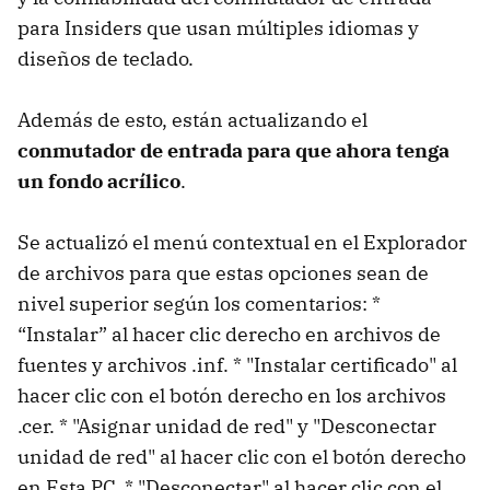
para Insiders que usan múltiples idiomas y
diseños de teclado.
Además de esto, están actualizando el
conmutador de entrada para que ahora tenga
un fondo acrílico
.
Se actualizó el menú contextual en el Explorador
de archivos para que estas opciones sean de
nivel superior según los comentarios: *
“Instalar” al hacer clic derecho en archivos de
fuentes y archivos .inf. * "Instalar certificado" al
hacer clic con el botón derecho en los archivos
.cer. * "Asignar unidad de red" y "Desconectar
unidad de red" al hacer clic con el botón derecho
en Esta PC. * "Desconectar" al hacer clic con el