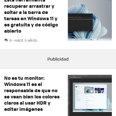
recuperar arrastrar y
soltar a la barra de
tareas en Windows 11 y
es gratuita y de código
abierto
COMENTARIOS
9
HACE 5 AÑOS
No es tu monitor:
Windows 11 es el
responsable de que no
se vean bien los colores
claros al usar HDR y
editar imágenes