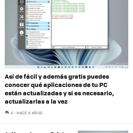
Así de fácil y además gratis puedes
conocer qué aplicaciones de tu PC
están actualizadas y si es necesario,
actualizarlas a la vez
COMENTARIOS
4
HACE 5 AÑOS