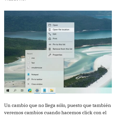
Un cambio que no llega sólo, puesto que también
veremos cambios cuando hacemos click con el