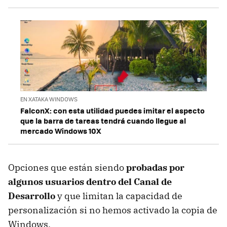
EN XATAKA WINDOWS
FalconX: con esta utilidad puedes imitar el aspecto
que la barra de tareas tendrá cuando llegue al
mercado Windows 10X
Opciones que están siendo
probadas por
algunos usuarios dentro del Canal de
Desarrollo
y que limitan la capacidad de
personalización si no hemos activado la copia de
Windows.