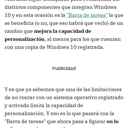
distintos componentes que integran Windows
10 y en esta ocasión es la
"Barra de tareas"
la que
se beneficia (o no, que eso habrá que verlo) de un
cambio que
mejora la capacidad de
personalización
, al menos para los que cuentan
con una copia de Windows 10 registrada.
Y es que ya sabemos que una de las limitaciones
de no contar con un sistema operativo registrado
y activado limita la capacidad de
personalización. Y eso es lo que pasará con la
"Barra de tareas" que ahora pasa a figurar
en lo