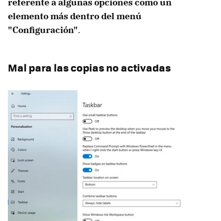
referente a algunas opciones como un
elemento más dentro del menú
"Configuración"
.
Mal para las copias no activadas