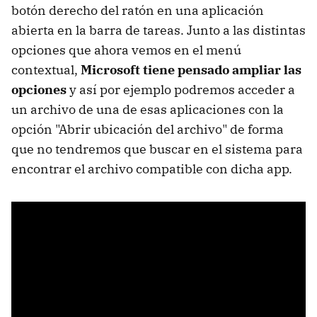
botón derecho del ratón en una aplicación
abierta en la barra de tareas. Junto a las distintas
opciones que ahora vemos en el menú
contextual,
Microsoft tiene pensado ampliar las
opciones
y así por ejemplo podremos acceder a
un archivo de una de esas aplicaciones con la
opción "Abrir ubicación del archivo" de forma
que no tendremos que buscar en el sistema para
encontrar el archivo compatible con dicha app.