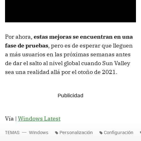
Por ahora,
estas mejoras se encuentran en una
fase de pruebas
, pero es de esperar que lleguen
a más usuarios en las próximas semanas antes
de dar el salto al nivel global cuando Sun Valley
sea una realidad allá por el otoño de 2021.
Vía |
Windows Latest
TEMAS
Windows
Personalización
Configuración