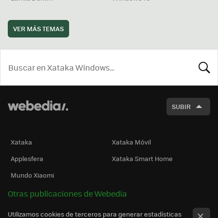
VER MÁS TEMAS
BUSCA
SUBIR
Xataka
Xataka Móvil
Applesfera
Xataka Smart Home
Mundo Xiaomi
Otras publicaciones de Webedia
Utilizamos cookies de terceros para generar estadísticas