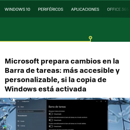
WINDOWS 10
PERIFÉRICOS
APLICACIONES
OFFICE 365
Microsoft prepara cambios en la
Barra de tareas: más accesible y
personalizable, si la copia de
Windows está activada