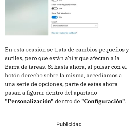
En esta ocasión se trata de cambios pequeños y
sutiles, pero que están ahí y que afectan a la
Barra de tareas. Si hasta ahora, al pulsar con el
botón derecho sobre la misma, accedíamos a
una serie de opciones, parte de estas ahora
pasan a figurar dentro del apartado
"Personalización"
dentro de
"Configuración"
.