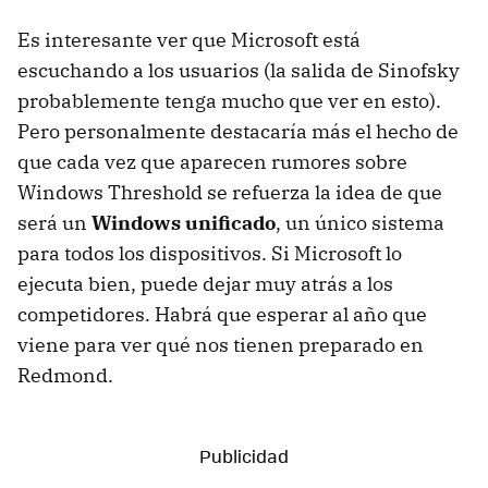
Es interesante ver que Microsoft está
escuchando a los usuarios (la salida de Sinofsky
probablemente tenga mucho que ver en esto).
Pero personalmente destacaría más el hecho de
que cada vez que aparecen rumores sobre
Windows Threshold se refuerza la idea de que
será un
Windows unificado
, un único sistema
para todos los dispositivos. Si Microsoft lo
ejecuta bien, puede dejar muy atrás a los
competidores. Habrá que esperar al año que
viene para ver qué nos tienen preparado en
Redmond.