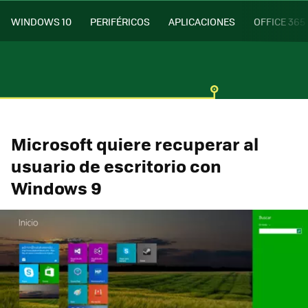
WINDOWS 10
PERIFÉRICOS
APLICACIONES
OFFICE 365
Microsoft quiere recuperar al
usuario de escritorio con
Windows 9