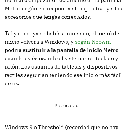
normal o empezar directamente en la pantalla
Metro, según corresponda al dispositivo y a los
accesorios que tengas conectados.
Tal y como ya se había anunciado, el menú de
inicio volverá a Windows, y
según Neowin
podría sustituir a la pantalla de inicio Metro
cuando estés usando el sistema con teclado y
ratón. Los usuarios de tabletas y dispositivos
táctiles seguirían teniendo ese Inicio más fácil
de usar.
Windows 9 o Threshold (recordad que no hay