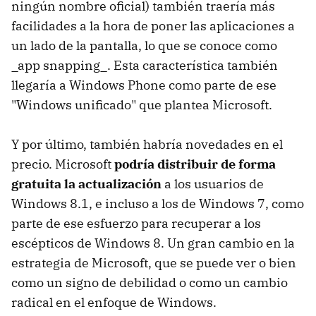
ningún nombre oficial) también traería más
facilidades a la hora de poner las aplicaciones a
un lado de la pantalla, lo que se conoce como
_app snapping_. Esta característica también
llegaría a Windows Phone como parte de ese
"Windows unificado" que plantea Microsoft.
Y por último, también habría novedades en el
precio. Microsoft
podría distribuir de forma
gratuita la actualización
a los usuarios de
Windows 8.1, e incluso a los de Windows 7, como
parte de ese esfuerzo para recuperar a los
escépticos de Windows 8. Un gran cambio en la
estrategia de Microsoft, que se puede ver o bien
como un signo de debilidad o como un cambio
radical en el enfoque de Windows.