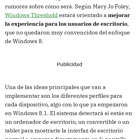
rumores sobre cómo será. Según Mary Jo Foley,
Windows Threshold
estará orientado a
mejorar
la experiencia para los usuarios de escritorio
,
que no quedaron muy convencidos del enfoque
de Windows 8.
Una de las ideas principales que van a
implementar son los diferentes perfiles para
cada dispositivo, algo con lo que ya empezaron
en Windows 8.1. El sistema detectará si estás en
un ordenador de escritorio, un convertible o un
tablet para mostrarte la interfaz de escritorio