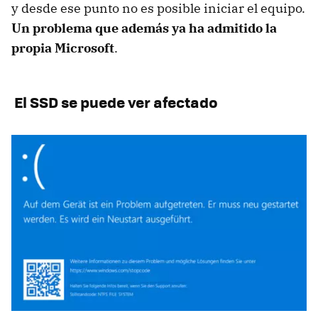
y desde ese punto no es posible iniciar el equipo.
Un problema que además ya ha admitido la
propia Microsoft
.
El SSD se puede ver afectado