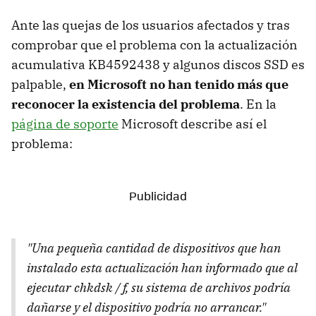
Ante las quejas de los usuarios afectados y tras
comprobar que el problema con la actualización
acumulativa KB4592438 y algunos discos SSD es
palpable,
en Microsoft no han tenido más que
reconocer la existencia del problema
. En la
página de soporte
Microsoft describe así el
problema:
"Una pequeña cantidad de dispositivos que han
instalado esta actualización han informado que al
ejecutar chkdsk / f, su sistema de archivos podría
dañarse y el dispositivo podría no arrancar."