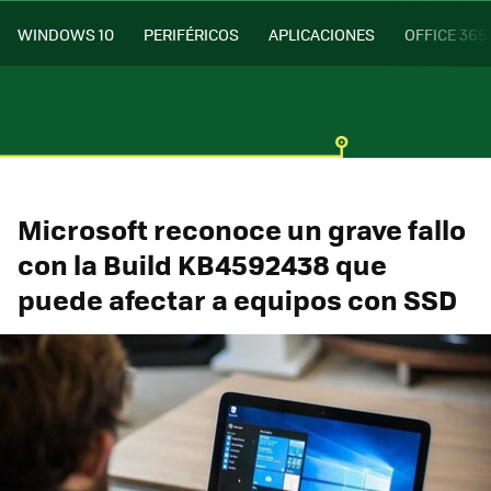
WINDOWS 10
PERIFÉRICOS
APLICACIONES
OFFICE 365
Microsoft reconoce un grave fallo
con la Build KB4592438 que
puede afectar a equipos con SSD