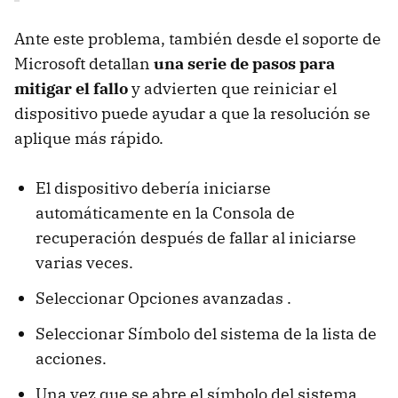
Ante este problema, también desde el soporte de
Microsoft detallan
una serie de pasos para
mitigar el fallo
y advierten que reiniciar el
dispositivo puede ayudar a que la resolución se
aplique más rápido.
El dispositivo debería iniciarse
automáticamente en la Consola de
recuperación después de fallar al iniciarse
varias veces.
Seleccionar Opciones avanzadas .
Seleccionar Símbolo del sistema de la lista de
acciones.
Una vez que se abre el símbolo del sistema ,