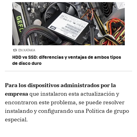
EN XATAKA
HDD vs SSD: diferencias y ventajas de ambos tipos
de disco duro
Para los dispositivos administrados por la
empresa
que instalaron esta actualización y
encontraron este problema, se puede resolver
instalando y configurando una Política de grupo
especial.