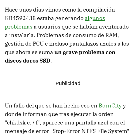
Hace unos días vimos como la compilación
KB4592438 estaba generando
algunos
problemas
a usuarios que se habían aventurado
a instalarla. Problemas de consumo de RAM,
gestión de PCU e incluso pantallazos azules a los
que ahora se suma
un grave problema con
discos duros SSD
.
Un fallo del que se han hecho eco en
BornCity
y
donde informan que tras ejecutar la orden
"chkdsk c: / f", aparece una pantalla azul con el
mensaje de error "Stop-Error NTFS File System"