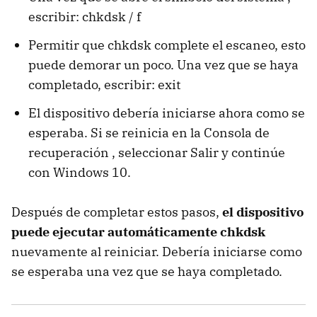
escribir: chkdsk / f
Permitir que chkdsk complete el escaneo, esto
puede demorar un poco. Una vez que se haya
completado, escribir: exit
El dispositivo debería iniciarse ahora como se
esperaba. Si se reinicia en la Consola de
recuperación , seleccionar Salir y continúe
con Windows 10.
Después de completar estos pasos,
el dispositivo
puede ejecutar automáticamente chkdsk
nuevamente al reiniciar. Debería iniciarse como
se esperaba una vez que se haya completado.