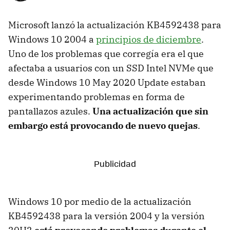
Microsoft lanzó la actualización KB4592438 para
Windows 10 2004 a
principios de diciembre
.
Uno de los problemas que corregía era el que
afectaba a usuarios con un SSD Intel NVMe que
desde Windows 10 May 2020 Update estaban
experimentando problemas en forma de
pantallazos azules.
Una actualización que sin
embargo está provocando de nuevo quejas
.
Windows 10 por medio de la actualización
KB4592438 para la versión 2004 y la versión