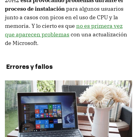
20H2
está provocando problemas durante el
proceso de instalación
para algunos usuarios
junto a casos con picos en el uso de CPU y la
memoria. Y lo cierto es que
no es primera vez
que aparecen problemas
con una actualización
de Microsoft.
Errores y fallos