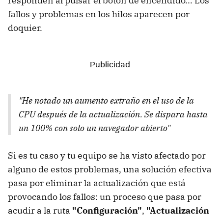
responden al pulsar el botón de encendido... Los
fallos y problemas en los hilos aparecen por
doquier.
"He notado un aumento extraño en el uso de la
CPU después de la actualización. Se dispara hasta
un 100% con solo un navegador abierto"
Si es tu caso y tu equipo se ha visto afectado por
alguno de estos problemas, una solución efectiva
pasa por eliminar la actualización que está
provocando los fallos: un proceso que pasa por
acudir a la ruta
"Configuración"
,
"Actualización