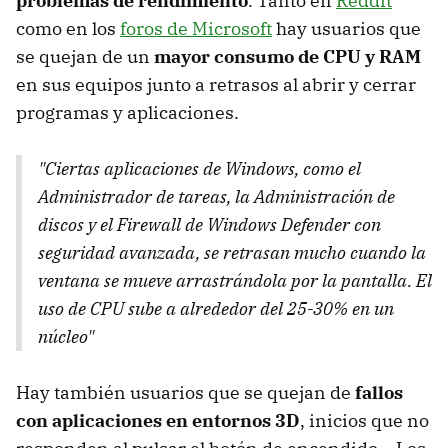
problemas de rendimiento
. Tanto en
Reddit
como en los
foros de Microsoft
hay usuarios que
se quejan de un
mayor consumo de CPU y RAM
en sus equipos junto a retrasos al abrir y cerrar
programas y aplicaciones.
"Ciertas aplicaciones de Windows, como el
Administrador de tareas, la Administración de
discos y el Firewall de Windows Defender con
seguridad avanzada, se retrasan mucho cuando la
ventana se mueve arrastrándola por la pantalla. El
uso de CPU sube a alrededor del 25-30% en un
núcleo"
Hay también usuarios que se quejan de
fallos
con aplicaciones en entornos 3D
, inicios que no