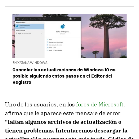
EN XATAKA WINDOWS
Cancelar las actualizaciones de Windows 10 es
posible siguiendo estos pasos en el Editor del
Registro
Uno de los usuarios, en los
foros de Microsoft
,
afirma que le aparece este mensaje de error
"faltan algunos archivos de actualización o
tienen problemas. Intentaremos descargar la