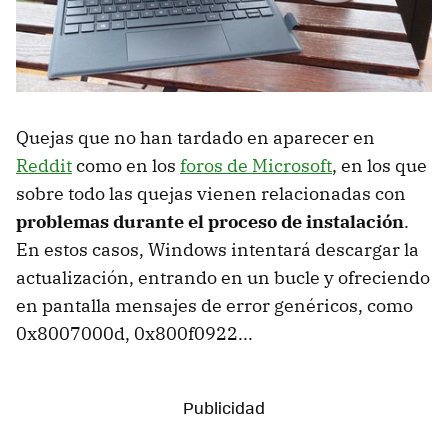
Quejas que no han tardado en aparecer en
Reddit
como en los
foros de Microsoft
, en los que
sobre todo las quejas vienen relacionadas con
problemas durante el proceso de instalación
.
En estos casos, Windows intentará descargar la
actualización, entrando en un bucle y ofreciendo
en pantalla mensajes de error genéricos, como
0x8007000d, 0x800f0922...