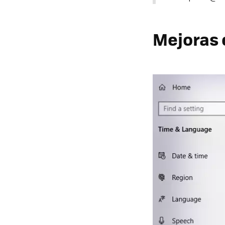
Mejoras 