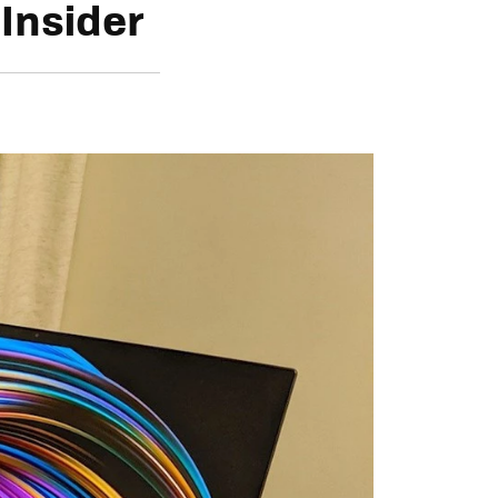
 Insider