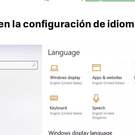
en la configuración de idio