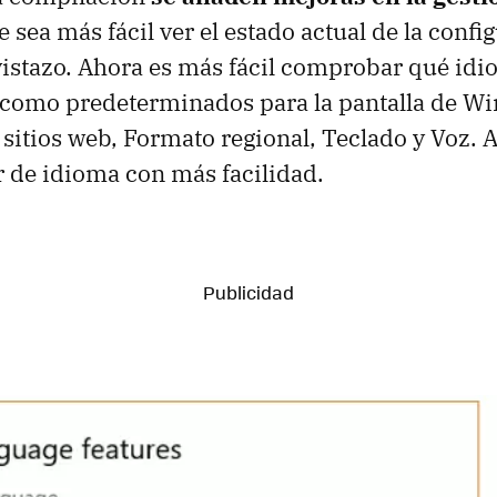
 sea más fácil ver el estado actual de la confi
istazo. Ahora es más fácil comprobar qué idi
 como predeterminados para la pantalla de W
 sitios web, Formato regional, Teclado y Voz. 
 de idioma con más facilidad.