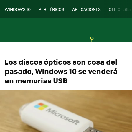
WINDOWS 10
PERIFÉRICOS
APLICACIONES
OFFICE 365
Los discos ópticos son cosa del
pasado, Windows 10 se venderá
en memorias USB