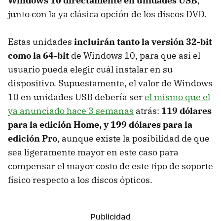
Windows 10 directamente en unidades USB
,
junto con la ya clásica opción de los discos DVD.
Estas unidades
incluirán tanto la versión 32-bit
como la 64-bit
de Windows 10, para que así el
usuario pueda elegir cuál instalar en su
dispositivo. Supuestamente, el valor de Windows
10 en unidades USB debería ser
el mismo que el
ya anunciado hace 3 semanas
atrás:
119 dólares
para la edición Home, y 199 dólares para la
edición Pro
, aunque existe la posibilidad de que
sea ligeramente mayor en este caso para
compensar el mayor costo de este tipo de soporte
físico respecto a los discos ópticos.