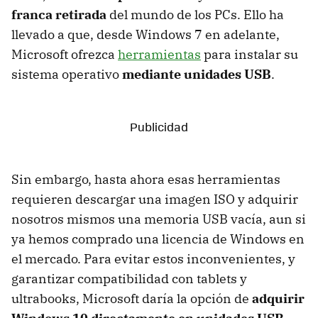
franca retirada
del mundo de los PCs. Ello ha
llevado a que, desde Windows 7 en adelante,
Microsoft ofrezca
herramientas
para instalar su
sistema operativo
mediante unidades USB
.
Sin embargo, hasta ahora esas herramientas
requieren descargar una imagen ISO y adquirir
nosotros mismos una memoria USB vacía, aun si
ya hemos comprado una licencia de Windows en
el mercado. Para evitar estos inconvenientes, y
garantizar compatibilidad con tablets y
ultrabooks, Microsoft daría la opción de
adquirir