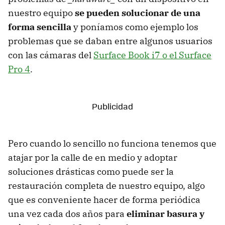
nuestro equipo
se pueden solucionar de una
forma sencilla
y poníamos como ejemplo los
problemas que se daban entre algunos usuarios
con las cámaras del
Surface Book i7 o el Surface
Pro 4
.
Pero cuando lo sencillo no funciona tenemos que
atajar por la calle de en medio y adoptar
soluciones drásticas como puede ser la
restauración completa de nuestro equipo, algo
que es conveniente hacer de forma periódica
una vez cada dos años para
eliminar basura y