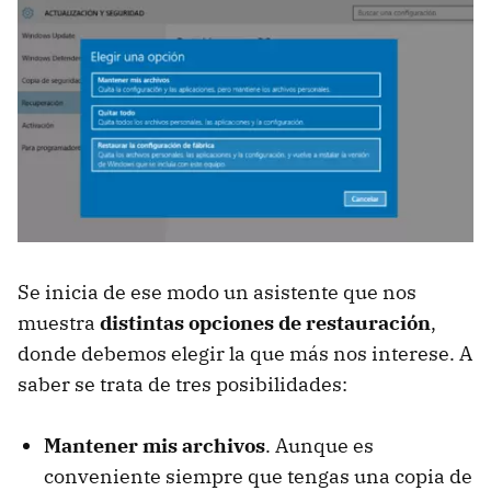
Se inicia de ese modo un asistente que nos
muestra
distintas opciones de restauración
,
donde debemos elegir la que más nos interese. A
saber se trata de tres posibilidades:
Mantener mis archivos
. Aunque es
conveniente siempre que tengas una copia de