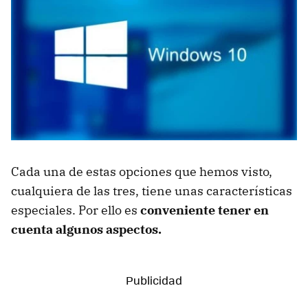
Cada una de estas opciones que hemos visto,
cualquiera de las tres, tiene unas características
especiales. Por ello es
conveniente tener en
cuenta algunos aspectos.