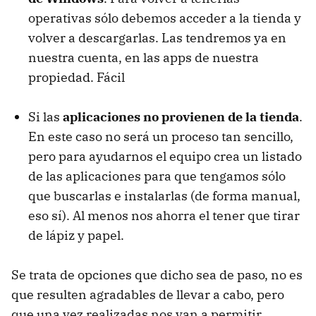
operativas sólo debemos acceder a la tienda y
volver a descargarlas. Las tendremos ya en
nuestra cuenta, en las apps de nuestra
propiedad. Fácil
Si las
aplicaciones no provienen de la tienda
.
En este caso no será un proceso tan sencillo,
pero para ayudarnos el equipo crea un listado
de las aplicaciones para que tengamos sólo
que buscarlas e instalarlas (de forma manual,
eso sí). Al menos nos ahorra el tener que tirar
de lápiz y papel.
Se trata de opciones que dicho sea de paso, no es
que resulten agradables de llevar a cabo, pero
que una vez realizadas nos van a permitir