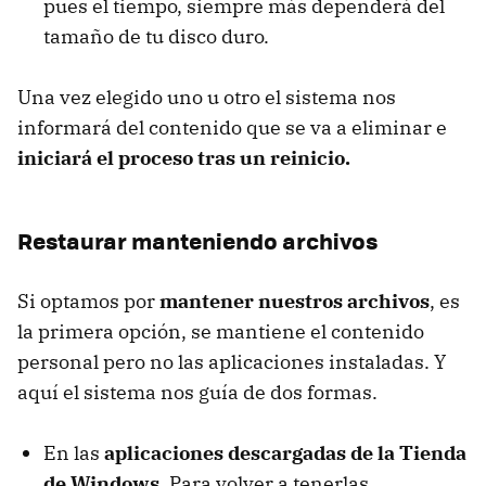
pues el tiempo, siempre más dependerá del
tamaño de tu disco duro.
Una vez elegido uno u otro el sistema nos
informará del contenido que se va a eliminar e
iniciará el proceso tras un reinicio.
Restaurar manteniendo archivos
Si optamos por
mantener nuestros archivos
, es
la primera opción, se mantiene el contenido
personal pero no las aplicaciones instaladas. Y
aquí el sistema nos guía de dos formas.
En las
aplicaciones descargadas de la Tienda
de Windows
. Para volver a tenerlas