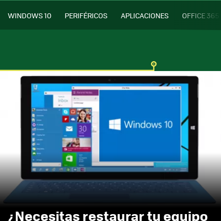
WINDOWS 10
PERIFÉRICOS
APLICACIONES
OFFICE 365
¿Necesitas restaurar tu equipo