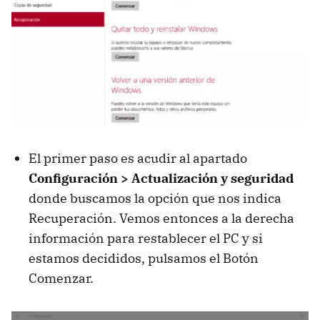
El primer paso es acudir al apartado
Configuración > Actualización y seguridad
donde buscamos la opción que nos indica
Recuperación. Vemos entonces a la derecha
información para restablecer el PC y si
estamos decididos, pulsamos el Botón
Comenzar.