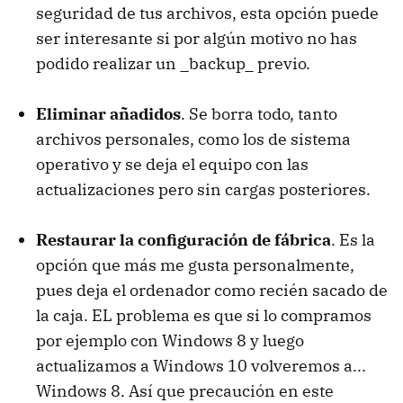
seguridad de tus archivos, esta opción puede
ser interesante si por algún motivo no has
podido realizar un _backup_ previo.
Eliminar añadidos
. Se borra todo, tanto
archivos personales, como los de sistema
operativo y se deja el equipo con las
actualizaciones pero sin cargas posteriores.
Restaurar la configuración de fábrica
. Es la
opción que más me gusta personalmente,
pues deja el ordenador como recién sacado de
la caja. EL problema es que si lo compramos
por ejemplo con Windows 8 y luego
actualizamos a Windows 10 volveremos a...
Windows 8. Así que precaución en este