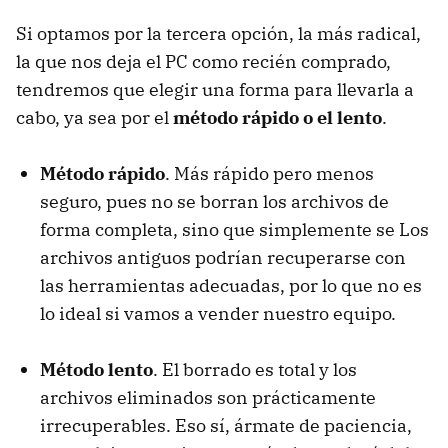
Si optamos por la tercera opción, la más radical,
la que nos deja el PC como recién comprado,
tendremos que elegir una forma para llevarla a
cabo, ya sea por el
método rápido o el lento
.
Método rápido
. Más rápido pero menos
seguro, pues no se borran los archivos de
forma completa, sino que simplemente se Los
archivos antiguos podrían recuperarse con
las herramientas adecuadas, por lo que no es
lo ideal si vamos a vender nuestro equipo.
Método lento
. El borrado es total y los
archivos eliminados son prácticamente
irrecuperables. Eso sí, ármate de paciencia,