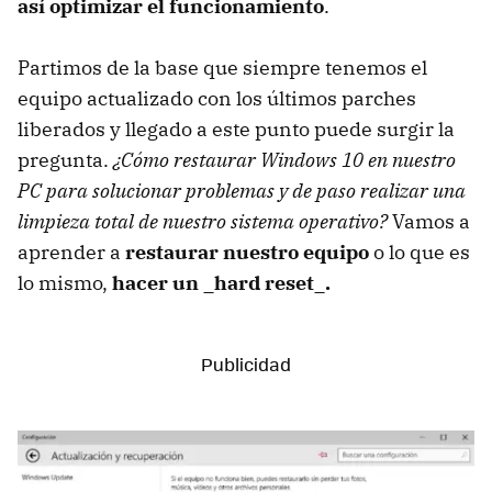
así optimizar el funcionamiento
.
Partimos de la base que siempre tenemos el
equipo actualizado con los últimos parches
liberados y llegado a este punto puede surgir la
pregunta.
¿Cómo restaurar Windows 10 en nuestro
PC para solucionar problemas y de paso realizar una
limpieza total de nuestro sistema operativo?
Vamos a
aprender a
restaurar nuestro equipo
o lo que es
lo mismo,
hacer un _hard reset_.