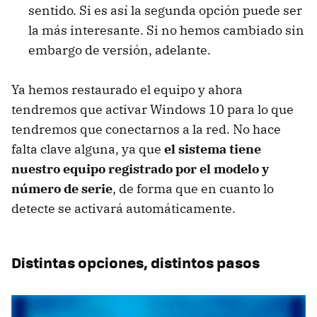
sentido. Si es así la segunda opción puede ser
la más interesante. Si no hemos cambiado sin
embargo de versión, adelante.
Ya hemos restaurado el equipo y ahora
tendremos que activar Windows 10 para lo que
tendremos que conectarnos a la red. No hace
falta clave alguna, ya que
el sistema tiene
nuestro equipo registrado por el modelo y
número de serie
, de forma que en cuanto lo
detecte se activará automáticamente.
Distintas opciones, distintos pasos