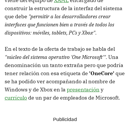
viene del equipo de
XAML
encargado de
construir la estructura de la interfaz del sistema
que debe
"permitir a los desarrolladores crear
interfaces que funcionen bien a través de todos los
dispositivos: móviles, tablets, PCs y Xbox"
.
En el texto de la oferta de trabajo se habla del
"núcleo del sistema operativo 'One Microsoft'"
. Una
denominación un tanto extraña pero que podría
tener relación con esa etiqueta de
'OneCore'
que
se ha podido ver acompañando al nombre de
Windows y de Xbox en la
presentación
y
currículo
de un par de empleados de Microsoft.