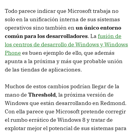
Todo parece indicar que Microsoft trabaja no
solo en la unificación interna de sus sistemas
operativos sino también en
un único entorno
común para los desarrolladores
. La
fusión de
los centros de desarrollo de Windows y Windows
Phone
es buen ejemplo de ello, que además
apunta a la próxima y más que probable unión
de las tiendas de aplicaciones.
Muchos de estos cambios podrían llegar de la
mano de
Threshold
, la próxima versión de
Windows que están desarrollando en Redmond.
Con ella parece que Microsoft pretende corregir
el rumbo errático de Windows 8 y tratar de
explotar mejor el potencial de sus sistemas para