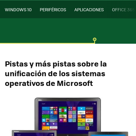
WINDOWS 10
PERIFÉRICOS
APLICACIONES
OFFICE 365
Pistas y más pistas sobre la
unificación de los sistemas
operativos de Microsoft