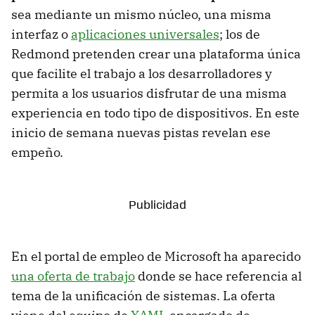
sea mediante un mismo núcleo, una misma
interfaz o
aplicaciones universales
; los de
Redmond pretenden crear una plataforma única
que facilite el trabajo a los desarrolladores y
permita a los usuarios disfrutar de una misma
experiencia en todo tipo de dispositivos. En este
inicio de semana nuevas pistas revelan ese
empeño.
En el portal de empleo de Microsoft ha aparecido
una oferta de trabajo
donde se hace referencia al
tema de la unificación de sistemas. La oferta