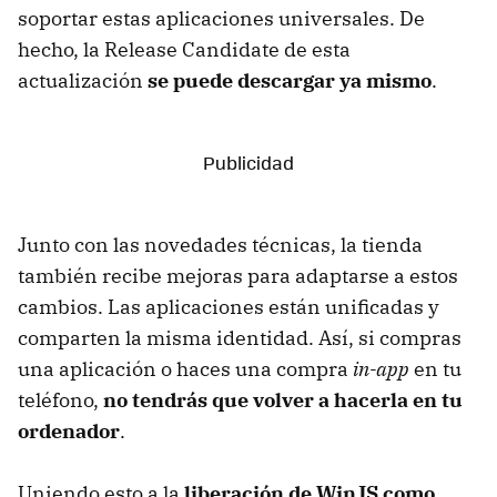
soportar estas aplicaciones universales. De
hecho, la Release Candidate de esta
actualización
se puede descargar ya mismo
.
Junto con las novedades técnicas, la tienda
también recibe mejoras para adaptarse a estos
cambios. Las aplicaciones están unificadas y
comparten la misma identidad. Así, si compras
una aplicación o haces una compra
in-app
en tu
teléfono,
no tendrás que volver a hacerla en tu
ordenador
.
Uniendo esto a la
liberación de WinJS como