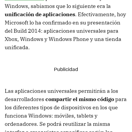
Windows, sabíamos que lo siguiente era la
unificación de aplicaciones
. Efectivamente, hoy
Microsoft lo ha confirmado en su presentación
del Build 2014: aplicaciones universales para
Xbox, Windows y Windows Phone y una tienda
unificada.
Las aplicaciones universales permitirán a los
desarrolladores
compartir el mismo código
para
los diferentes tipos de dispositivos en los que
funciona Windows: móviles, tablets y
ordenadores. Se podrá reutilizar la misma