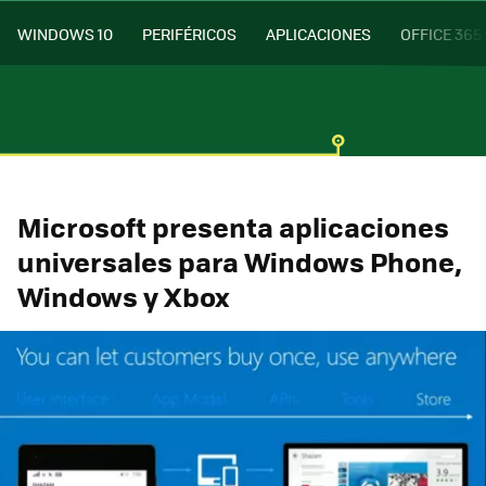
WINDOWS 10
PERIFÉRICOS
APLICACIONES
OFFICE 365
Microsoft presenta aplicaciones
universales para Windows Phone,
Windows y Xbox