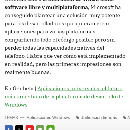
software libre y multiplataforma
, Microsoft ha
conseguido plantear una solución muy potente
para los desarrolladores que quieran crear
aplicaciones para varias plataformas
compartiendo todo el código posible pero sin
perder todas las capacidades nativas del
teléfono. Habrá que ver cómo está implementado
en realidad, pero las primeras impresiones son
realmente buenas.
En Genbeta |
Aplicaciones universales: el futuro
más inmediato de la plataforma de desarrollo de
Windows
TEMAS
Aplicaciones Windows
Unificación tiendas
A