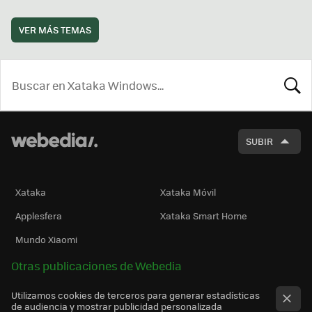
VER MÁS TEMAS
BUSCA
SUBIR
Xataka
Xataka Móvil
Applesfera
Xataka Smart Home
Mundo Xiaomi
Otras publicaciones de Webedia
Utilizamos cookies de terceros para generar estadísticas
de audiencia y mostrar publicidad personalizada