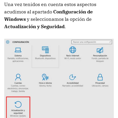
Una vez tenidos en cuenta estos aspectos
acudimos al apartado
Configuración de
Windows
y seleccionamos la opción de
Actualización y Seguridad
.