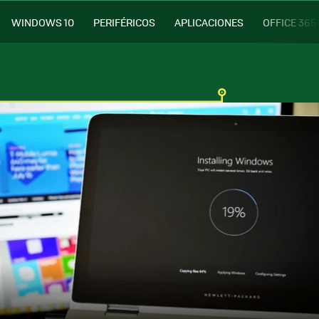
WINDOWS 10
PERIFÉRICOS
APLICACIONES
OFFICE 365