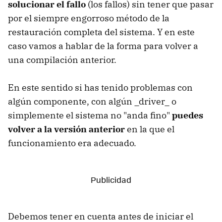
solucionar el fallo
(los fallos) sin tener que pasar
por el siempre engorroso método de la
restauración completa del sistema. Y en este
caso vamos a hablar de la forma para volver a
una compilación anterior.
En este sentido si has tenido problemas con
algún componente, con algún _driver_ o
simplemente el sistema no "anda fino"
puedes
volver a la versión anterior
en la que el
funcionamiento era adecuado.
Debemos tener en cuenta antes de iniciar el