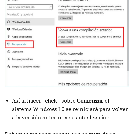
Así al hacer _click_ sobre
Comenzar
el
sistema Windows 10 se reiniciará para volver
a la versión anterior a su actualización.