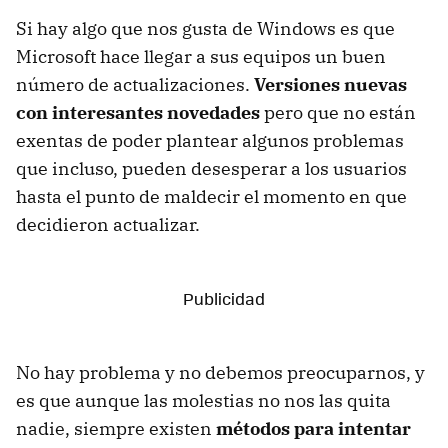
Si hay algo que nos gusta de Windows es que
Microsoft hace llegar a sus equipos un buen
número de actualizaciones.
Versiones nuevas
con interesantes novedades
pero que no están
exentas de poder plantear algunos problemas
que incluso, pueden desesperar a los usuarios
hasta el punto de maldecir el momento en que
decidieron actualizar.
No hay problema y no debemos preocuparnos, y
es que aunque las molestias no nos las quita
nadie, siempre existen
métodos para intentar