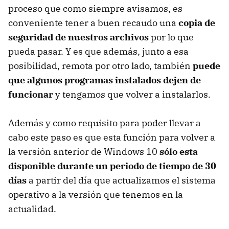
proceso que como siempre avisamos, es
conveniente tener a buen recaudo una
copia de
seguridad de nuestros archivos
por lo que
pueda pasar. Y es que además, junto a esa
posibilidad, remota por otro lado, también
puede
que algunos programas instalados dejen de
funcionar
y tengamos que volver a instalarlos.
Además y como requisito para poder llevar a
cabo este paso es que esta función para volver a
la versión anterior de Windows 10
sólo esta
disponible durante un periodo de tiempo de 30
días
a partir del día que actualizamos el sistema
operativo a la versión que tenemos en la
actualidad.