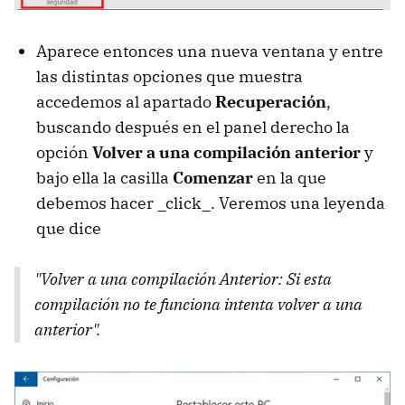
Aparece entonces una nueva ventana y entre
las distintas opciones que muestra
accedemos al apartado
Recuperación
,
buscando después en el panel derecho la
opción
Volver a una compilación anterior
y
bajo ella la casilla
Comenzar
en la que
debemos hacer _click_. Veremos una leyenda
que dice
"Volver a una compilación Anterior: Si esta
compilación no te funciona intenta volver a una
anterior".