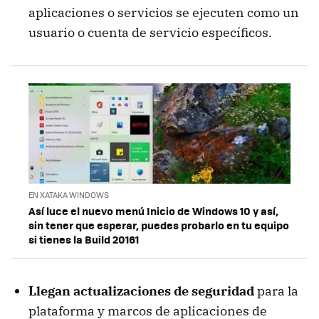
aplicaciones o servicios se ejecuten como un
usuario o cuenta de servicio específicos.
EN XATAKA WINDOWS
Así luce el nuevo menú Inicio de Windows 10 y así,
sin tener que esperar, puedes probarlo en tu equipo
si tienes la Build 20161
Llegan actualizaciones de seguridad
para la
plataforma y marcos de aplicaciones de