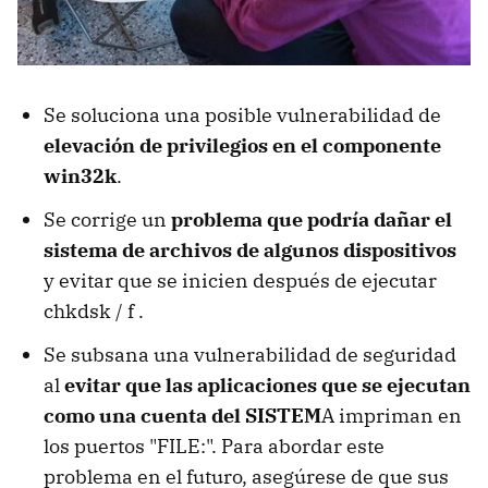
Se soluciona una posible vulnerabilidad de
elevación de privilegios en el componente
win32k
.
Se corrige un
problema que podría dañar el
sistema de archivos de algunos dispositivos
y evitar que se inicien después de ejecutar
chkdsk / f .
Se subsana una vulnerabilidad de seguridad
al
evitar que las aplicaciones que se ejecutan
como una cuenta del SISTEM
A impriman en
los puertos "FILE:". Para abordar este
problema en el futuro, asegúrese de que sus