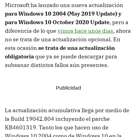
Microsoft ha lanzado una nueva actualización
para Windows 10 2004 (May 2019 Update) y
para Windows 10 October 2020 Update
, pero a
diferencia de lo que
vimos hace unos días
, ahora
no se trata de una actualización opcional. En
esta ocasión
se trata de una actualización
obligatoria
que ya se puede descargar para
subsanar distintos fallos aún presentes.
La actualización acumulativa llega por medio de
la Build 19042.804 incluyendo el parche
KB4601319. Tanto los que hacen uso de
Windows 10 2004 como de Windows 10 en la