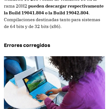
rama 20H2
pueden descargar respectivamente
la Build 19041.804 o la Build 19042.804
.
Compilaciones destinadas tanto para sistemas
de 64 bits y de 32 bits (x86).
Errores corregidos