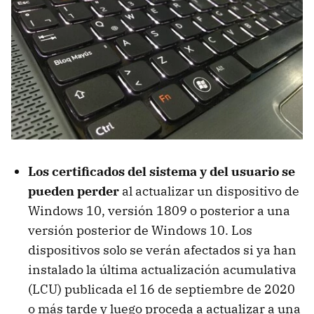
Los certificados del sistema y del usuario se
pueden perder
al actualizar un dispositivo de
Windows 10, versión 1809 o posterior a una
versión posterior de Windows 10. Los
dispositivos solo se verán afectados si ya han
instalado la última actualización acumulativa
(LCU) publicada el 16 de septiembre de 2020
o más tarde y luego proceda a actualizar a una