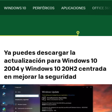
WINDOWS 10
PERIFÉRICOS
APLICACIONES
OFFICE 365
Ya puedes descargar la
actualización para Windows 10
2004 y Windows 10 20H2 centrada
en mejorar la seguridad