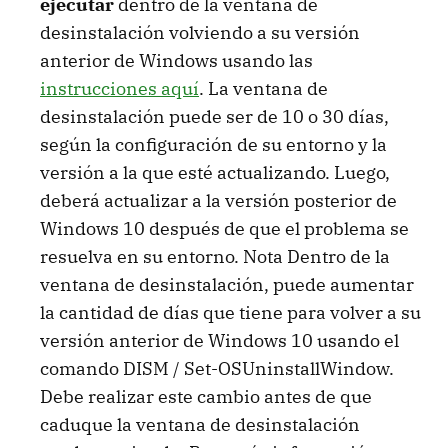
ejecutar
dentro de la ventana de
desinstalación volviendo a su versión
anterior de Windows usando las
instrucciones aquí
. La ventana de
desinstalación puede ser de 10 o 30 días,
según la configuración de su entorno y la
versión a la que esté actualizando. Luego,
deberá actualizar a la versión posterior de
Windows 10 después de que el problema se
resuelva en su entorno. Nota Dentro de la
ventana de desinstalación, puede aumentar
la cantidad de días que tiene para volver a su
versión anterior de Windows 10 usando el
comando DISM / Set-OSUninstallWindow.
Debe realizar este cambio antes de que
caduque la ventana de desinstalación