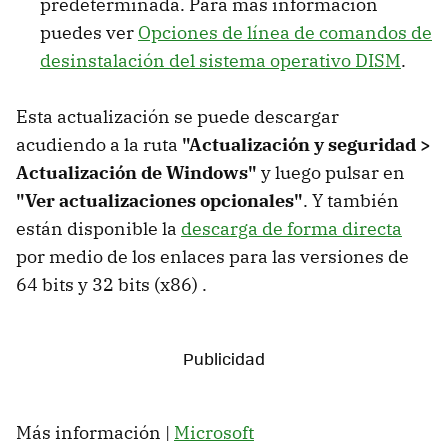
predeterminada. Para más información
puedes ver
Opciones de línea de comandos de
desinstalación del sistema operativo DISM
.
Esta actualización se puede descargar
acudiendo a la ruta
"Actualización y seguridad >
Actualización de Windows"
y luego pulsar en
"Ver actualizaciones opcionales"
. Y también
están disponible la
descarga de forma directa
por medio de los enlaces para las versiones de
64 bits y 32 bits (x86) .
Más información |
Microsoft