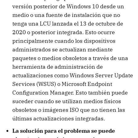
versión posterior de Windows 10 desde un
medio o una fuente de instalación que no
tenga una LCU lanzada el 13 de octubre de
2020 o posterior integrada. Esto ocurre
principalmente cuando los dispositivos
administrados se actualizan mediante
paquetes o medios obsoletos a través de una
herramienta de administración de
actualizaciones como Windows Server Update
Services (WSUS) o Microsoft Endpoint
Configuration Manager. Esto también puede
suceder cuando se utilizan medios físicos
obsoletos o imágenes ISO que no tienen las
últimas actualizaciones integradas.
La solución para el problema se puede