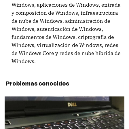
Windows, aplicaciones de Windows, entrada
y composición de Windows, infraestructura
de nube de Windows, administración de
Windows, autenticación de Windows,
fundamentos de Windows, criptografía de
Windows, virtualización de Windows, redes
de Windows Core y redes de nube híbrida de
Windows.
Problemas conocidos