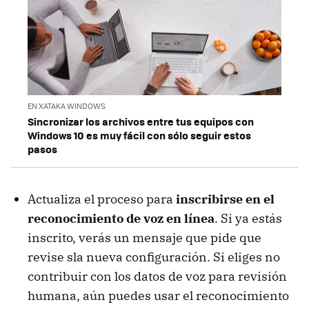
EN XATAKA WINDOWS
Sincronizar los archivos entre tus equipos con
Windows 10 es muy fácil con sólo seguir estos
pasos
Actualiza el proceso para
inscribirse en el
reconocimiento de voz en línea
. Si ya estás
inscrito, verás un mensaje que pide que
revise sla nueva configuración. Si eliges no
contribuir con los datos de voz para revisión
humana, aún puedes usar el reconocimiento