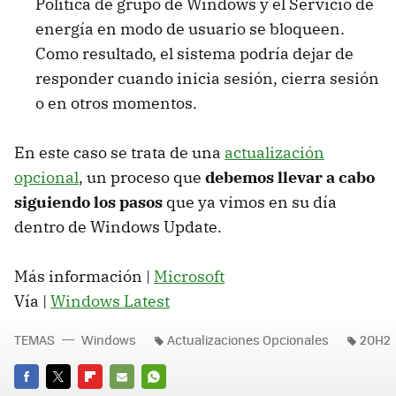
Política de grupo de Windows y el Servicio de
energía en modo de usuario se bloqueen.
Como resultado, el sistema podría dejar de
responder cuando inicia sesión, cierra sesión
o en otros momentos.
En este caso se trata de una
actualización
opcional
, un proceso que
debemos llevar a cabo
siguiendo los pasos
que ya vimos en su día
dentro de Windows Update.
Más información |
Microsoft
Vía |
Windows Latest
TEMAS
Windows
Actualizaciones Opcionales
20H2