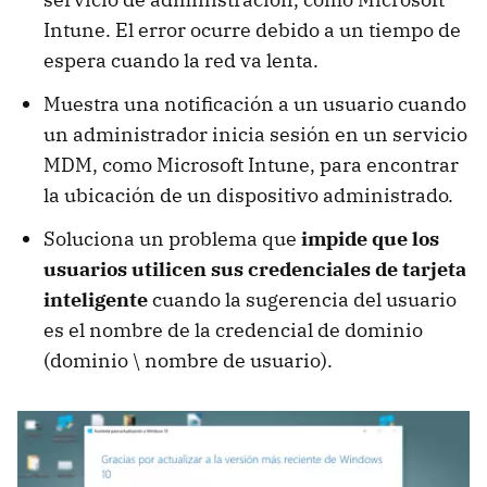
Intune. El error ocurre debido a un tiempo de
espera cuando la red va lenta.
Muestra una notificación a un usuario cuando
un administrador inicia sesión en un servicio
MDM, como Microsoft Intune, para encontrar
la ubicación de un dispositivo administrado.
Soluciona un problema que
impide que los
usuarios utilicen sus credenciales de tarjeta
inteligente
cuando la sugerencia del usuario
es el nombre de la credencial de dominio
(dominio \ nombre de usuario).