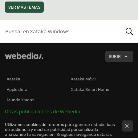
VER MÁS TEMAS
BUSCA
SUBIR
Xataka
Xataka Móvil
Applesfera
Xataka Smart Home
Mundo Xiaomi
Otras publicaciones de Webedia
Utilizamos cookies de terceros para generar estadísticas
de audiencia y mostrar publicidad personalizada
analizando tu navegación. Si sigues navegando estarás