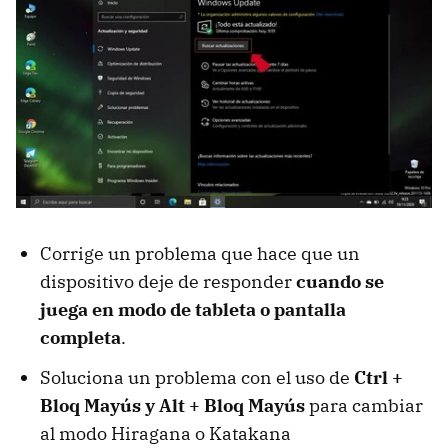
Corrige un problema que hace que un
dispositivo deje de responder
cuando se
juega en modo de tableta o pantalla
completa
.
Soluciona un problema con el uso de
Ctrl +
Bloq Mayús y Alt + Bloq Mayús
para cambiar
al modo Hiragana o Katakana