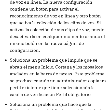
de voz en línea. La nueva configuración
contiene un botón para activar el
reconocimiento de voz en línea y otro botón
que activa la colección de los clips de voz. Si
activas la colección de sus clips de voz, puede
desactivarla en cualquier momento usando el
mismo botón en la nueva página de
configuración.
Soluciona un problema que impide que se
abran el menú Inicio, Cortana y los mosaicos
anclados en la barra de tareas. Este problema
se produce cuando un administrador copia un
perfil existente que tiene seleccionada la
casilla de verificación Perfil obligatorio.
Soluciona un problema que hace que la