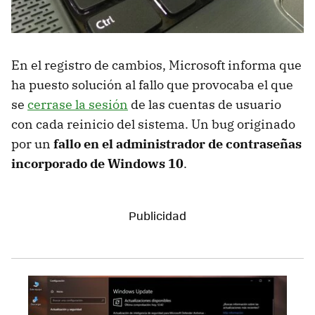
En el registro de cambios, Microsoft informa que
ha puesto solución al fallo que provocaba el que
se
cerrase la sesión
de las cuentas de usuario
con cada reinicio del sistema. Un bug originado
por un
fallo en el administrador de contraseñas
incorporado de Windows 10
.