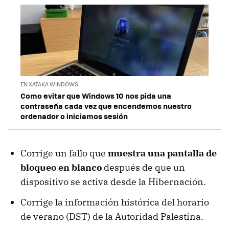
EN XATAKA WINDOWS
Como evitar que Windows 10 nos pida una
contraseña cada vez que encendemos nuestro
ordenador o iniciamos sesión
Corrige un fallo que
muestra una pantalla de
bloqueo en blanco
después de que un
dispositivo se activa desde la Hibernación.
Corrige la información histórica del horario
de verano (DST) de la Autoridad Palestina.