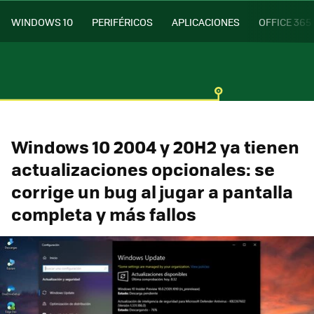
WINDOWS 10
PERIFÉRICOS
APLICACIONES
OFFICE 365
Windows 10 2004 y 20H2 ya tienen
actualizaciones opcionales: se
corrige un bug al jugar a pantalla
completa y más fallos