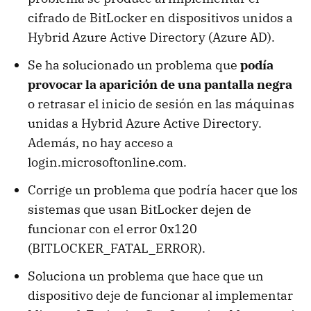
cifrado de BitLocker en dispositivos unidos a
Hybrid Azure Active Directory (Azure AD).
Se ha solucionado un problema que
podía
provocar la aparición de una pantalla negra
o retrasar el inicio de sesión en las máquinas
unidas a Hybrid Azure Active Directory.
Además, no hay acceso a
login.microsoftonline.com.
Corrige un problema que podría hacer que los
sistemas que usan BitLocker dejen de
funcionar con el error 0x120
(BITLOCKER_FATAL_ERROR).
Soluciona un problema que hace que un
dispositivo deje de funcionar al implementar