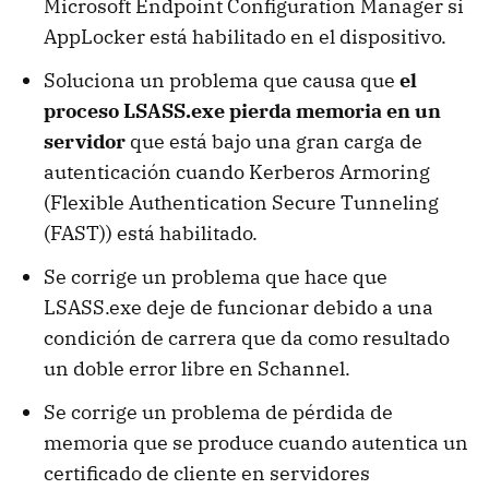
Microsoft Endpoint Configuration Manager si
AppLocker está habilitado en el dispositivo.
Soluciona un problema que causa que
el
proceso LSASS.exe pierda memoria en un
servidor
que está bajo una gran carga de
autenticación cuando Kerberos Armoring
(Flexible Authentication Secure Tunneling
(FAST)) está habilitado.
Se corrige un problema que hace que
LSASS.exe deje de funcionar debido a una
condición de carrera que da como resultado
un doble error libre en Schannel.
Se corrige un problema de pérdida de
memoria que se produce cuando autentica un
certificado de cliente en servidores