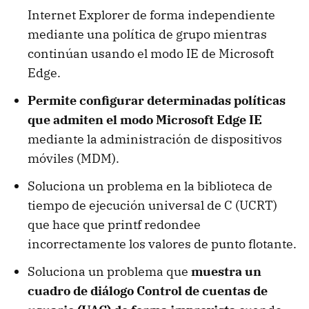
Internet Explorer de forma independiente
mediante una política de grupo mientras
continúan usando el modo IE de Microsoft
Edge.
Permite configurar determinadas políticas
que admiten el modo Microsoft Edge IE
mediante la administración de dispositivos
móviles (MDM).
Soluciona un problema en la biblioteca de
tiempo de ejecución universal de C (UCRT)
que hace que printf redondee
incorrectamente los valores de punto flotante.
Soluciona un problema que
muestra un
cuadro de diálogo Control de cuentas de