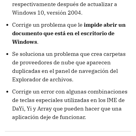
respectivamente después de actualizar a
Windows 10, versión 2004.
Corrige un problema que le
impide abrir un
documento que está en el escritorio de
Windows
.
Se soluciona un problema que crea carpetas
de proveedores de nube que aparecen
duplicadas en el panel de navegación del
Explorador de archivos.
Corrige un error con algunas combinaciones
de teclas especiales utilizadas en los IME de
DaYi, Yi y Array que pueden hacer que una
aplicación deje de funcionar.