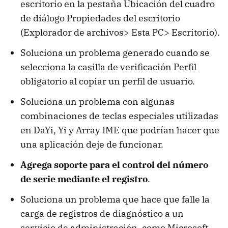
escritorio en la pestaña Ubicación del cuadro
de diálogo Propiedades del escritorio
(Explorador de archivos> Esta PC> Escritorio).
Soluciona un problema generado cuando se
selecciona la casilla de verificación Perfil
obligatorio al copiar un perfil de usuario.
Soluciona un problema con algunas
combinaciones de teclas especiales utilizadas
en DaYi, Yi y Array IME que podrían hacer que
una aplicación deje de funcionar.
Agrega soporte para el control del número
de serie mediante el registro
.
Soluciona un problema que hace que falle la
carga de registros de diagnóstico a un
servicio de administración, como Microsoft