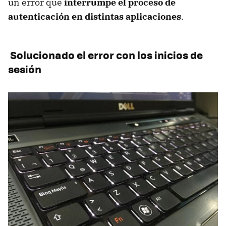
un error que
interrumpe el proceso de
autenticación en distintas aplicaciones
.
Solucionado el error con los inicios de
sesión