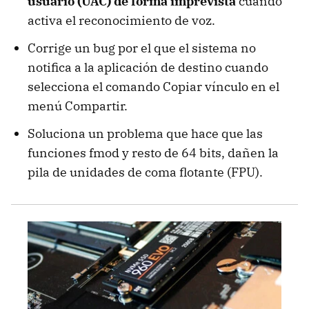
usuario (UAC) de forma imprevista
cuando
activa el reconocimiento de voz.
Corrige un bug por el que el sistema no
notifica a la aplicación de destino cuando
selecciona el comando Copiar vínculo en el
menú Compartir.
Soluciona un problema que hace que las
funciones fmod y resto de 64 bits, dañen la
pila de unidades de coma flotante (FPU).