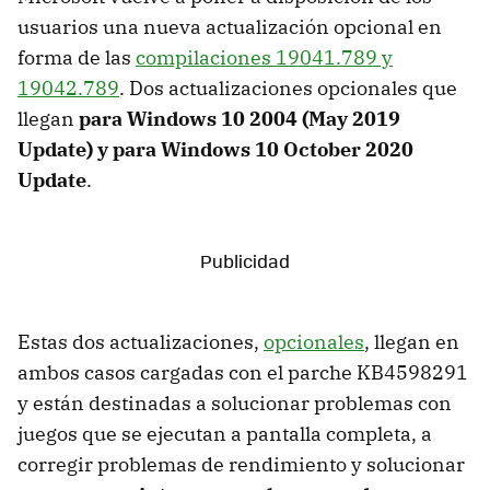
usuarios una nueva actualización opcional en
forma de las
compilaciones 19041.789 y
19042.789
. Dos actualizaciones opcionales que
llegan
para Windows 10 2004 (May 2019
Update) y para Windows 10 October 2020
Update
.
Estas dos actualizaciones,
opcionales
, llegan en
ambos casos cargadas con el parche KB4598291
y están destinadas a solucionar problemas con
juegos que se ejecutan a pantalla completa, a
corregir problemas de rendimiento y solucionar