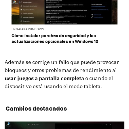
EN XATAKA WINDOWS
Cómo instalar parches de seguridad y las
actualizaciones opcionales en Windows 10
Además se corrige un fallo que puede provocar
bloqueos y otros problemas de rendimiento al
usar juegos a pantalla completa
o cuando el
dispositivo está usando el modo tableta.
Cambios destacados