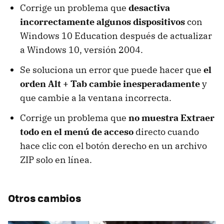
Corrige un problema que
desactiva
incorrectamente algunos dispositivos
con
Windows 10 Education después de actualizar
a Windows 10, versión 2004.
Se soluciona un error que puede hacer que
el
orden Alt + Tab cambie inesperadamente
y
que cambie a la ventana incorrecta.
Corrige un problema que
no muestra Extraer
todo en el menú de acceso
directo cuando
hace clic con el botón derecho en un archivo
ZIP solo en línea.
Otros cambios