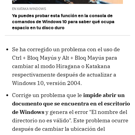
EN XATAKA WINDOWS
Ya puedes probar esta función en la consola de
comandos de Windows 10 para saber qué ocupa
espacio en tu disco duro
Se ha corregido un problema con el uso de
Ctrl + Bloq Mayús y Alt + Bloq Mayús para
cambiar al modo Hiragana o Katakana
respectivamente después de actualizar a
Windows 10, versión 2004.
Corrige un problema que le
impide abrir un
documento que se encuentra en el escritorio
de Windows
y genera el error "El nombre del
directorio no es válido". Este problema ocurre
después de cambiar la ubicación del