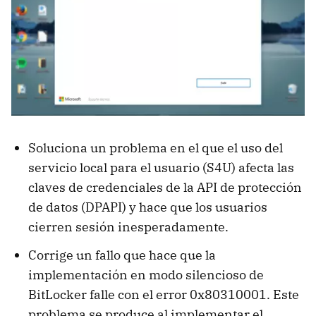
Soluciona un problema en el que el uso del
servicio local para el usuario (S4U) afecta las
claves de credenciales de la API de protección
de datos (DPAPI) y hace que los usuarios
cierren sesión inesperadamente.
Corrige un fallo que hace que la
implementación en modo silencioso de
BitLocker falle con el error 0x80310001. Este
problema se produce al implementar el