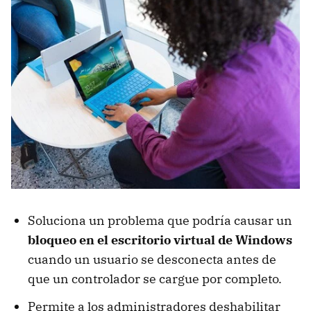
Soluciona un problema que podría causar un
bloqueo en el escritorio virtual de Windows
cuando un usuario se desconecta antes de
que un controlador se cargue por completo.
Permite a los administradores deshabilitar