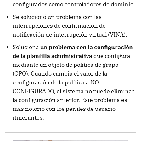
configurados como controladores de dominio.
Se solucionó un problema con las
interrupciones de confirmación de
notificación de interrupción virtual (VINA).
Soluciona un
problema con la configuración
de la plantilla administrativa
que configura
mediante un objeto de política de grupo
(GPO). Cuando cambia el valor de la
configuración de la política a NO
CONFIGURADO, el sistema no puede eliminar
la configuración anterior. Este problema es
más notorio con los perfiles de usuario
itinerantes.