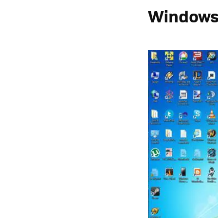
Windows 