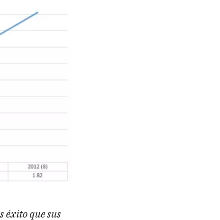
 éxito que sus