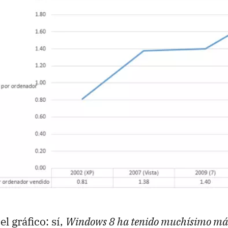
l gráfico: sí,
Windows 8 ha tenido muchísimo más