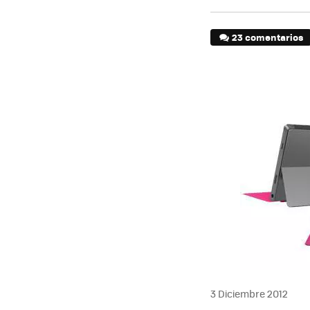
23 comentarios
3 Diciembre 2012