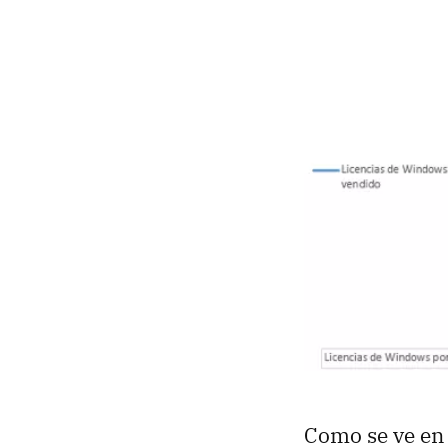
Como se ve en e