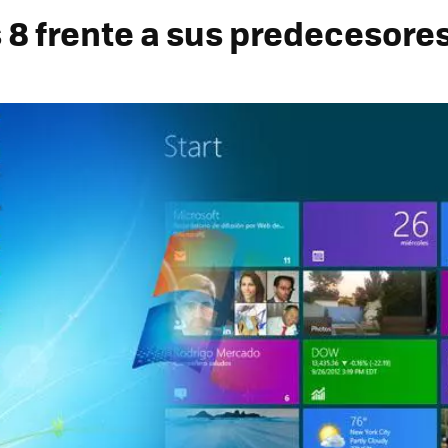
8 frente a sus predecesore