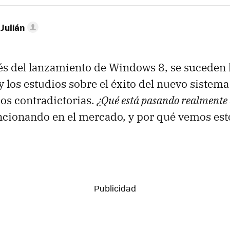
 Julián
s del lanzamiento de Windows 8, se suceden 
y los estudios sobre el éxito del nuevo sistema
os contradictorias.
¿Qué está pasando realmente
cionando en el mercado, y por qué vemos est