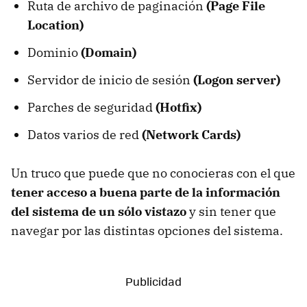
Ruta de archivo de paginación
(Page File
Location)
Dominio
(Domain)
Servidor de inicio de sesión
(Logon server)
Parches de seguridad
(Hotfix)
Datos varios de red
(Network Cards)
Un truco que puede que no conocieras con el que
tener acceso a buena parte de la información
del sistema de un sólo vistazo
y sin tener que
navegar por las distintas opciones del sistema.