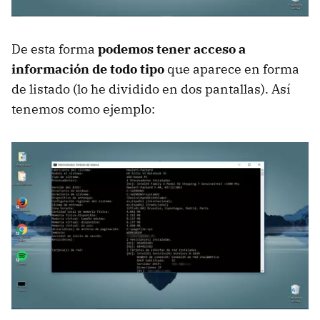
De esta forma
podemos tener acceso a
información de todo tipo
que aparece en forma
de listado (lo he dividido en dos pantallas). Así
tenemos como ejemplo: