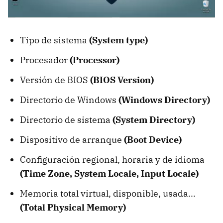
Tipo de sistema
(System type)
Procesador
(Processor)
Versión de BIOS
(BIOS Version)
Directorio de Windows
(Windows Directory)
Directorio de sistema
(System Directory)
Dispositivo de arranque
(Boot Device)
Configuración regional, horaria y de idioma
(Time Zone, System Locale, Input Locale)
Memoria total virtual, disponible, usada...
(Total Physical Memory)