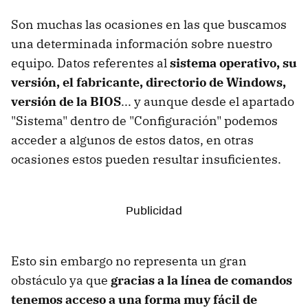
Son muchas las ocasiones en las que buscamos
una determinada información sobre nuestro
equipo. Datos referentes al
sistema operativo, su
versión, el fabricante, directorio de Windows,
versión de la BIOS
... y aunque desde el apartado
"Sistema" dentro de "Configuración" podemos
acceder a algunos de estos datos, en otras
ocasiones estos pueden resultar insuficientes.
Esto sin embargo no representa un gran
obstáculo ya que
gracias a la línea de comandos
tenemos acceso a una forma muy fácil de