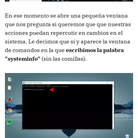
En ese momento se abre una pequeña ventana
que nos pregunta si queremos que que nuestras
acciones puedan repercutir en cambios en el
sistema. Le decimos que sí y aparece la ventana
de comandos en la que
escribimos la palabra
"systeminfo"
(sin las comillas).