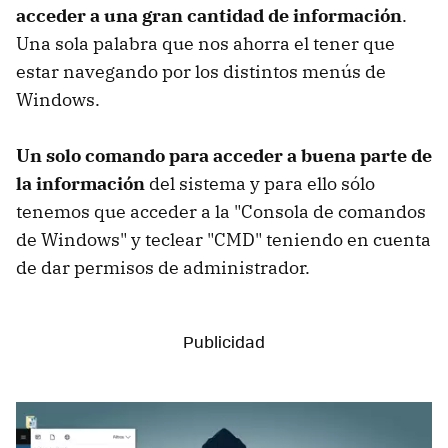
acceder a una gran cantidad de información
.
Una sola palabra que nos ahorra el tener que
estar navegando por los distintos menús de
Windows.
Un solo comando para acceder a buena parte de
la información
del sistema y para ello sólo
tenemos que acceder a la "Consola de comandos
de Windows" y teclear "CMD" teniendo en cuenta
de dar permisos de administrador.