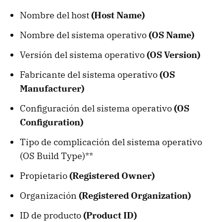
Nombre del host
(Host Name)
Nombre del sistema operativo
(OS Name)
Versión del sistema operativo
(OS Version)
Fabricante del sistema operativo
(OS
Manufacturer)
Configuración del sistema operativo
(OS
Configuration)
Tipo de complicación del sistema operativo
(OS Build Type)**
Propietario
(Registered Owner)
Organización
(Registered Organization)
ID de producto
(Product ID)