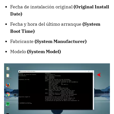
Fecha de instalación original
(Original Install
Date)
Fecha y hora del último arranque
(System
Boot Time)
Fabricante
(System Manufacturer)
Modelo
(System Model)